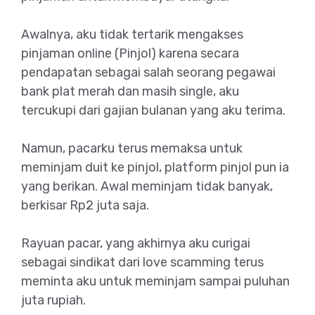
Awalnya, aku tidak tertarik mengakses
pinjaman online (Pinjol) karena secara
pendapatan sebagai salah seorang pegawai
bank plat merah dan masih single, aku
tercukupi dari gajian bulanan yang aku terima.
Namun, pacarku terus memaksa untuk
meminjam duit ke pinjol, platform pinjol pun ia
yang berikan. Awal meminjam tidak banyak,
berkisar Rp2 juta saja.
Rayuan pacar, yang akhirnya aku curigai
sebagai sindikat dari love scamming terus
meminta aku untuk meminjam sampai puluhan
juta rupiah.