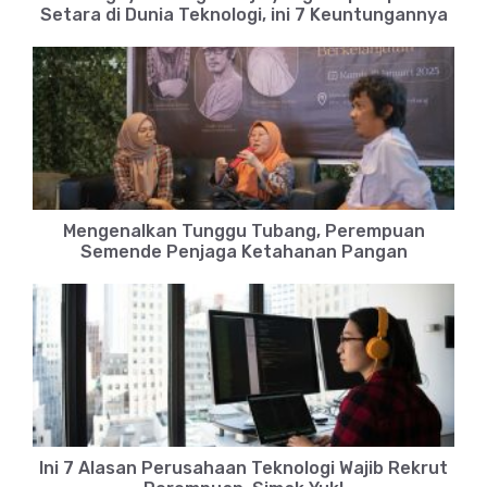
Setara di Dunia Teknologi, ini 7 Keuntungannya
Mengenalkan Tunggu Tubang, Perempuan
Semende Penjaga Ketahanan Pangan
Ini 7 Alasan Perusahaan Teknologi Wajib Rekrut