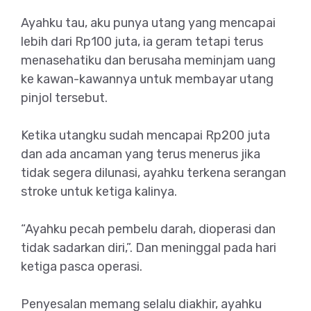
Ayahku tau, aku punya utang yang mencapai
lebih dari Rp100 juta, ia geram tetapi terus
menasehatiku dan berusaha meminjam uang
ke kawan-kawannya untuk membayar utang
pinjol tersebut.
Ketika utangku sudah mencapai Rp200 juta
dan ada ancaman yang terus menerus jika
tidak segera dilunasi, ayahku terkena serangan
stroke untuk ketiga kalinya.
“Ayahku pecah pembelu darah, dioperasi dan
tidak sadarkan diri,”. Dan meninggal pada hari
ketiga pasca operasi.
Penyesalan memang selalu diakhir, ayahku