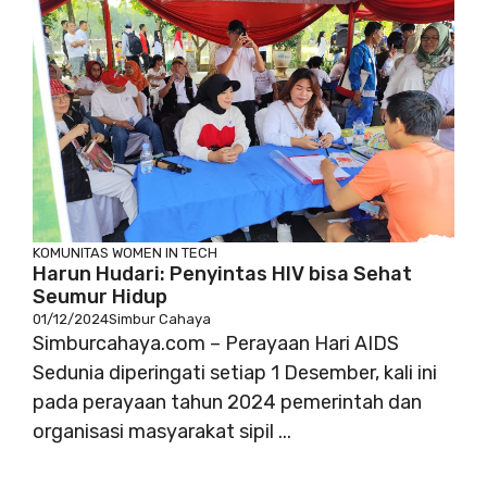
KOMUNITAS
WOMEN IN TECH
Harun Hudari: Penyintas HIV bisa Sehat
Seumur Hidup
01/12/2024
Simbur Cahaya
Simburcahaya.com – Perayaan Hari AIDS
Sedunia diperingati setiap 1 Desember, kali ini
pada perayaan tahun 2024 pemerintah dan
organisasi masyarakat sipil ...