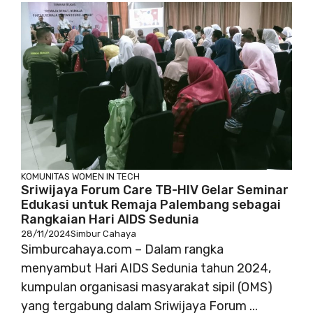
KOMUNITAS
WOMEN IN TECH
Sriwijaya Forum Care TB-HIV Gelar Seminar
Edukasi untuk Remaja Palembang sebagai
Rangkaian Hari AIDS Sedunia
28/11/2024
Simbur Cahaya
Simburcahaya.com – Dalam rangka
menyambut Hari AIDS Sedunia tahun 2024,
kumpulan organisasi masyarakat sipil (OMS)
yang tergabung dalam Sriwijaya Forum ...