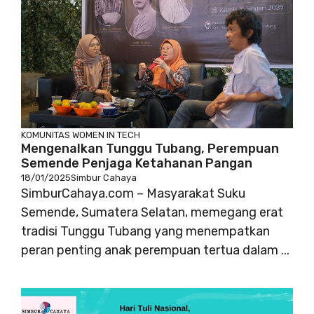
KOMUNITAS
WOMEN IN TECH
Mengenalkan Tunggu Tubang, Perempuan
Semende Penjaga Ketahanan Pangan
18/01/2025
Simbur Cahaya
SimburCahaya.com – Masyarakat Suku
Semende, Sumatera Selatan, memegang erat
tradisi Tunggu Tubang yang menempatkan
peran penting anak perempuan tertua dalam ...