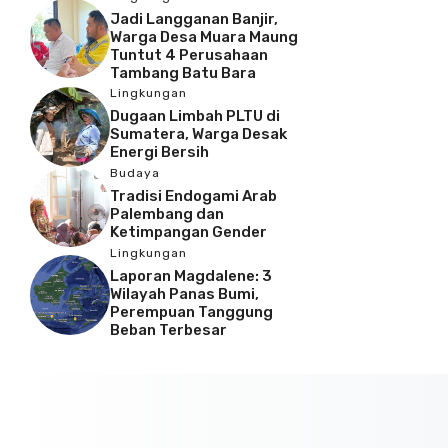
Jadi Langganan Banjir,
Warga Desa Muara Maung
Tuntut 4 Perusahaan
Tambang Batu Bara
Lingkungan
Dugaan Limbah PLTU di
Sumatera, Warga Desak
Energi Bersih
Budaya
Tradisi Endogami Arab
Palembang dan
Ketimpangan Gender
Lingkungan
Laporan Magdalene: 3
Wilayah Panas Bumi,
Perempuan Tanggung
Beban Terbesar