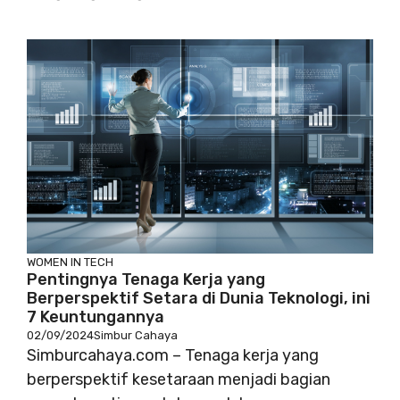
WOMEN IN TECH
Pentingnya Tenaga Kerja yang
Berperspektif Setara di Dunia Teknologi, ini
7 Keuntungannya
02/09/2024
Simbur Cahaya
Simburcahaya.com – Tenaga kerja yang
berperspektif kesetaraan menjadi bagian