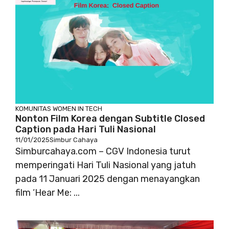
KOMUNITAS
WOMEN IN TECH
Nonton Film Korea dengan Subtitle Closed
Caption pada Hari Tuli Nasional
11/01/2025
Simbur Cahaya
Simburcahaya.com – CGV Indonesia turut
memperingati Hari Tuli Nasional yang jatuh
pada 11 Januari 2025 dengan menayangkan
film ‘Hear Me: ...