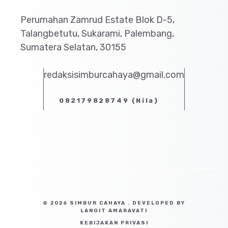
Perumahan Zamrud Estate Blok D-5,
Talangbetutu, Sukarami, Palembang,
Sumatera Selatan, 30155
redaksisimburcahaya@gmail.com
082179828749 (Nila)
© 2026 SIMBUR CAHAYA . DEVELOPED BY
LANGIT AMARAVATI
KEBIJAKAN PRIVASI