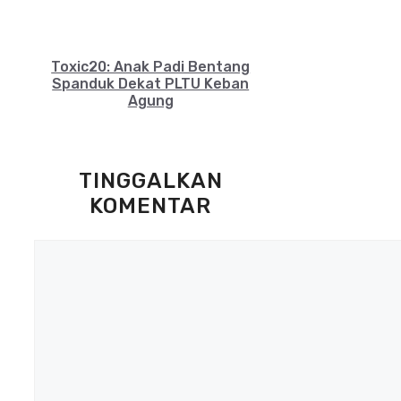
Toxic20: Anak Padi Bentang
Spanduk Dekat PLTU Keban
Agung
TINGGALKAN
KOMENTAR
Komentar