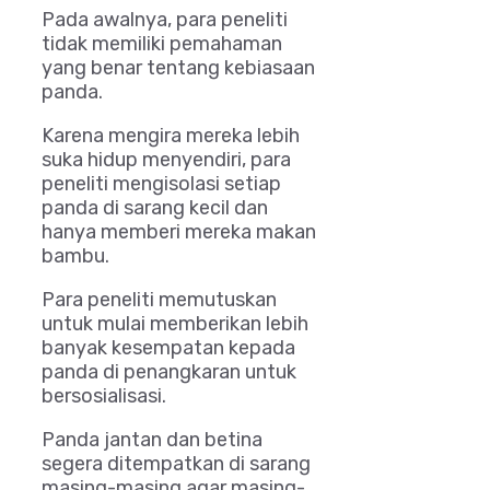
Pada awalnya, para peneliti
tidak memiliki pemahaman
yang benar tentang kebiasaan
panda.
Karena mengira mereka lebih
suka hidup menyendiri, para
peneliti mengisolasi setiap
panda di sarang kecil dan
hanya memberi mereka makan
bambu.
Para peneliti memutuskan
untuk mulai memberikan lebih
banyak kesempatan kepada
panda di penangkaran untuk
bersosialisasi.
Panda jantan dan betina
segera ditempatkan di sarang
masing-masing agar masing-