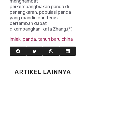
menghambat
perkembangbiakan panda di
penangkaran, populasi panda
yang mandiri dan terus
bertambah dapat
dikembangkan, kata Zhang.(*)
imlek
,
panda
,
tahun baru china
ARTIKEL LAINNYA