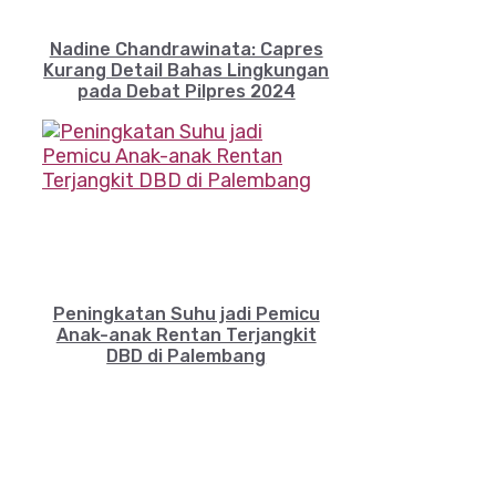
Nadine Chandrawinata: Capres
Kurang Detail Bahas Lingkungan
pada Debat Pilpres 2024
Peningkatan Suhu jadi Pemicu
Anak-anak Rentan Terjangkit
DBD di Palembang