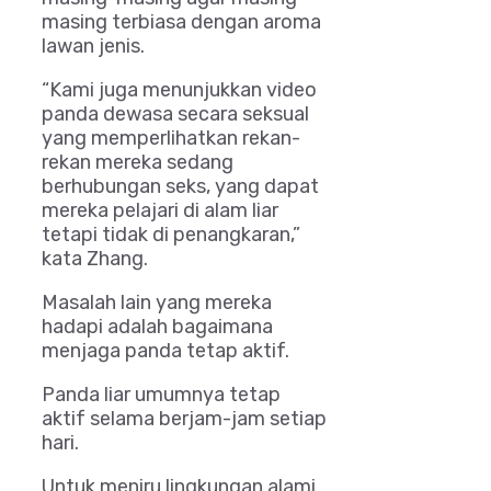
masing terbiasa dengan aroma
lawan jenis.
“Kami juga menunjukkan video
panda dewasa secara seksual
yang memperlihatkan rekan-
rekan mereka sedang
berhubungan seks, yang dapat
mereka pelajari di alam liar
tetapi tidak di penangkaran,”
kata Zhang.
Masalah lain yang mereka
hadapi adalah bagaimana
menjaga panda tetap aktif.
Panda liar umumnya tetap
aktif selama berjam-jam setiap
hari.
Untuk meniru lingkungan alami