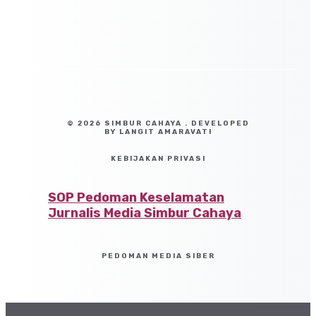
© 2026 SIMBUR CAHAYA . DEVELOPED
BY LANGIT AMARAVATI
KEBIJAKAN PRIVASI
SOP Pedoman Keselamatan
Jurnalis Media Simbur Cahaya
PEDOMAN MEDIA SIBER