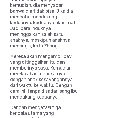
kemudian, dia menyadari
bahwa dia tidak bisa. Jika dia
mencoba mendukung
keduanya, keduanya akan mati.
Jadi para induknya
meninggalkan salah satu
anaknya, meskipun anaknya
menangis, kata Zhang.
Mereka akan mengambil bayi
yang ditinggalkan itu dan
memberinya susu. Kemudian
mereka akan menukarnya
dengan anak kesayangannya
dari waktu ke waktu. Dengan
cara ini, tanpa disadari sang ibu
mendukung keduanya.
Dengan mengatasi tiga
kendala utama yang