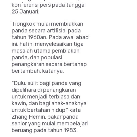
konferensi pers pada tanggal
25 Januari.
Tiongkok mulai membiakkan
panda secara artifisial pada
tahun 1960an. Pada awal abad
ini, hal ini menyelesaikan tiga
masalah utama pembiakan
panda, dan populasi
penangkaran secara bertahap
bertambah, katanya.
“Dulu, sulit bagi panda yang
dipelihara di penangkaran
untuk menjadi terbiasa dan
kawin, dan bagi anak-anaknya
untuk bertahan hidup,” kata
Zhang Hemin, pakar panda
senior yang mulai mempelajari
beruang pada tahun 1983.