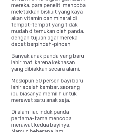
mereka, para peneliti mencoba
meletakkan biskuit yang kaya
akan vitamin dan mineral di
tempat-tempat yang tidak
mudah ditemukan oleh panda,
dengan tujuan agar mereka
dapat berpindah-pindah.
Banyak anak panda yang baru
lahir mati karena kekhasan
yang dibiakkan secara alami.
Meskipun 50 persen bayi baru
lahir adalah kembar, seorang
ibu biasanya memilih untuk
merawat satu anak saja.
Di alam liar, induk panda
pertama-tama mencoba
merawat kedua bayinya.
Namun beberapa jam