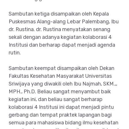
Sambutan ketiga disampaikan oleh Kepala
Puskesmas Alang-alang Lebar Palembang, Ibu
dr. Rustina. dr. Rustina menyatakan senang
sekali dengan adanya kegiatan kolaborasi 4
Institusi dan berharap dapat menjadi agenda
rutin.
Sambutan keempat disampaikan oleh Dekan
Fakultas Kesehatan Masyarakat Universitas
Sriwijaya yang diwakili oleh Ibu Najmah, SKM.,,
MPH., Ph.D. Beliau sangat menyambut baik
kegiatan ini, dan beliau sangat berharap
kolaborasi 4 Institusi ini dapat menjadi pintu
gerbang dan tempat praktek lapangan bagi
semua para mahasiswa bidang ilmu kesehatan