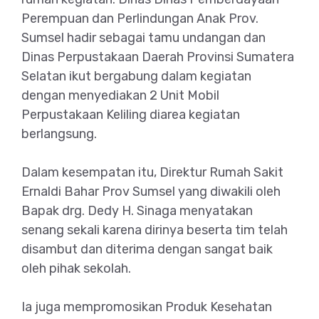
Perempuan dan Perlindungan Anak Prov.
Sumsel hadir sebagai tamu undangan dan
Dinas Perpustakaan Daerah Provinsi Sumatera
Selatan ikut bergabung dalam kegiatan
dengan menyediakan 2 Unit Mobil
Perpustakaan Keliling diarea kegiatan
berlangsung.
Dalam kesempatan itu, Direktur Rumah Sakit
Ernaldi Bahar Prov Sumsel yang diwakili oleh
Bapak drg. Dedy H. Sinaga menyatakan
senang sekali karena dirinya beserta tim telah
disambut dan diterima dengan sangat baik
oleh pihak sekolah.
Ia juga mempromosikan Produk Kesehatan