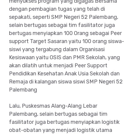
menyukses program yang digagas Bersama
dengan pembagian tugas yang telah di
sepakati, seperti SMP Negeri 52 Palembang,
selain bertugas sebagai tim fasilitator juga
bertugas menyiapkan 100 Orang sebagai Peer
support Target Sasaran yaitu 100 orang siswa-
siswi yang tergabung dalam Organisasi
Kesiswaan yaitu OSIS dan PMR Sekolah, yang
akan dilatih untuk menjadi Peer Support
Pendidikan Kesehatan Anak Usia Sekolah dan
Remaja di kalangan siswa siswi SMP Negeri 52
Palembang
Lalu, Puskesmas Alang-Alang Lebar
Palembang, selain bertugas sebagai tim
fasilitator juga bertugas menyiapkan logistik
obat-obatan yang menjadi logistik utama