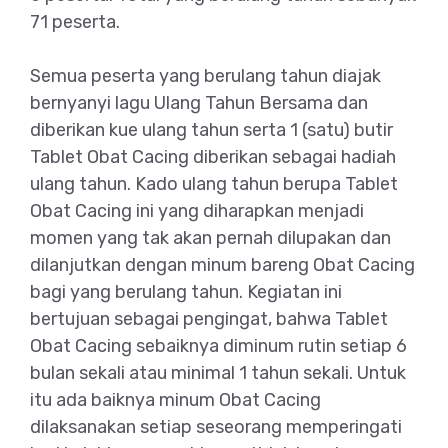
71 peserta.
Semua peserta yang berulang tahun diajak
bernyanyi lagu Ulang Tahun Bersama dan
diberikan kue ulang tahun serta 1 (satu) butir
Tablet Obat Cacing diberikan sebagai hadiah
ulang tahun. Kado ulang tahun berupa Tablet
Obat Cacing ini yang diharapkan menjadi
momen yang tak akan pernah dilupakan dan
dilanjutkan dengan minum bareng Obat Cacing
bagi yang berulang tahun. Kegiatan ini
bertujuan sebagai pengingat, bahwa Tablet
Obat Cacing sebaiknya diminum rutin setiap 6
bulan sekali atau minimal 1 tahun sekali. Untuk
itu ada baiknya minum Obat Cacing
dilaksanakan setiap seseorang memperingati