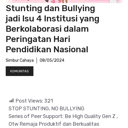
Stunting dan Bullying
jadi Isu 4 Institusi yang
Berkolaborasi dalam
Peringatan Hari
Pendidikan Nasional
Simbur Cahaya
08/05/2024
KOMUNITAS
Post Views:
321
STOP STUNTING, NO BULLYING
Series of Peer Support: Be High Quality Gen Z ,
Otw Remaja Produktif dan Berkualitas