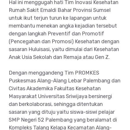
Hal ini menggugah hati Tim Inovasi Kesehatan
Rumah Sakit Ernaldi Bahar Provinsi Sumsel
untuk ikut terjun turun ke lapangan untuk
membantu menekan angka kejadian tersebut
dengan langkah Preventif dan Promotif
(Pencegahan dan Promosi) Kesehatan dengan
sasaran Huluisasi, yaitu dimulai dari Kesehatan
Anak Usia Sekolah dan Remaja atau Gen Z.
Dengan menggandeng Tim PROMKES
Puskesmas Alang-Alang Lebar Palembang dan
Civitas Akademika Fakultas Kesehatan
Masyarakat Universitas Sriwijaya bersinergi
dan berkolaborasi, sehingga ditentukan
sasaran yang dituju yaitu siswa-siswi pelajar
SMP Negeri 52 Palembang yang beralamat di
Kompleks Talang Kelapa Kecamatan Alang-