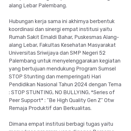
alang Lebar Palembang.
Hubungan kerja sama ini akhirnya berbentuk
koordinasi dan sinergi empat institusi yaitu
Rumah Sakit Ernaldi Bahar, Puskesmas Alang-
alang Lebar, Fakultas Kesehatan Masyarakat
Universitas Sriwijaya dan SMP Negeri 52
Palembang untuk menyelenggarakan kegiatan
yang bertujuan mendukung Program Sumsel
STOP Stunting dan memperingati Hari
Pendidikan Nasional Tahun 2024 dengan Tema
: STOP STUNTING, NO BULLYING, *Series of
Peer Support* : “Be High Quality Gen Z” Otw
Remaja Produktif dan Berkualitas.
Dimana empat institusi berbagi tugas yaitu