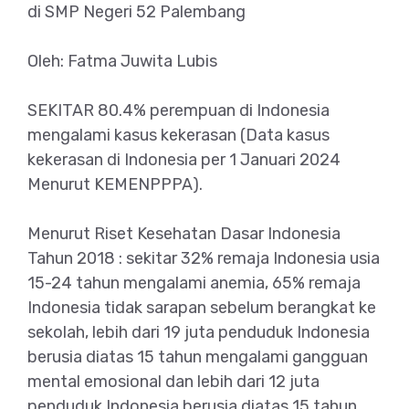
di SMP Negeri 52 Palembang
Oleh: Fatma Juwita Lubis
SEKITAR 80.4% perempuan di Indonesia
mengalami kasus kekerasan (Data kasus
kekerasan di Indonesia per 1 Januari 2024
Menurut KEMENPPPA).
Menurut Riset Kesehatan Dasar Indonesia
Tahun 2018 : sekitar 32% remaja Indonesia usia
15-24 tahun mengalami anemia, 65% remaja
Indonesia tidak sarapan sebelum berangkat ke
sekolah, lebih dari 19 juta penduduk Indonesia
berusia diatas 15 tahun mengalami gangguan
mental emosional dan lebih dari 12 juta
penduduk Indonesia berusia diatas 15 tahun