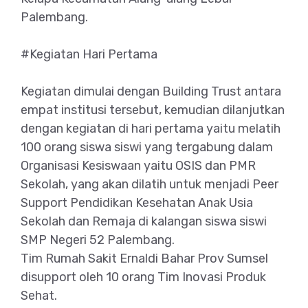
Palembang.
#Kegiatan Hari Pertama
Kegiatan dimulai dengan Building Trust antara
empat institusi tersebut, kemudian dilanjutkan
dengan kegiatan di hari pertama yaitu melatih
100 orang siswa siswi yang tergabung dalam
Organisasi Kesiswaan yaitu OSIS dan PMR
Sekolah, yang akan dilatih untuk menjadi Peer
Support Pendidikan Kesehatan Anak Usia
Sekolah dan Remaja di kalangan siswa siswi
SMP Negeri 52 Palembang.
Tim Rumah Sakit Ernaldi Bahar Prov Sumsel
disupport oleh 10 orang Tim Inovasi Produk
Sehat.