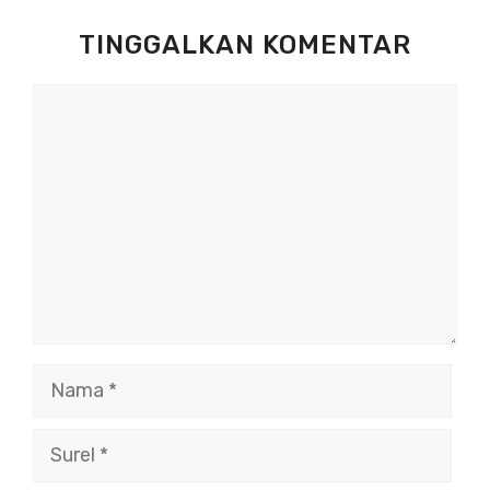
TINGGALKAN KOMENTAR
Komentar
Nama
Surel