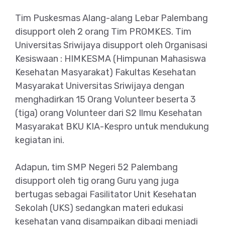
Tim Puskesmas Alang-alang Lebar Palembang
disupport oleh 2 orang Tim PROMKES. Tim
Universitas Sriwijaya disupport oleh Organisasi
Kesiswaan : HIMKESMA (Himpunan Mahasiswa
Kesehatan Masyarakat) Fakultas Kesehatan
Masyarakat Universitas Sriwijaya dengan
menghadirkan 15 Orang Volunteer beserta 3
(tiga) orang Volunteer dari S2 Ilmu Kesehatan
Masyarakat BKU KIA-Kespro untuk mendukung
kegiatan ini.
Adapun, tim SMP Negeri 52 Palembang
disupport oleh tig orang Guru yang juga
bertugas sebagai Fasilitator Unit Kesehatan
Sekolah (UKS) sedangkan materi edukasi
kesehatan yang disampaikan dibagi menjadi