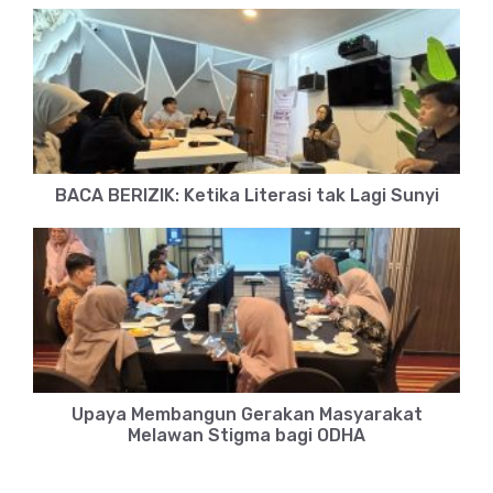
BACA BERIZIK: Ketika Literasi tak Lagi Sunyi
Upaya Membangun Gerakan Masyarakat
Melawan Stigma bagi ODHA