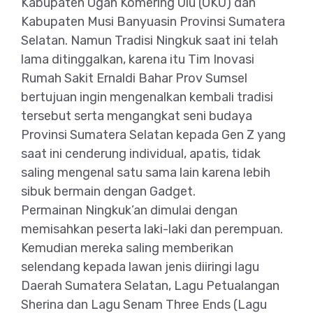
Kabupaten Ogan Komering Ulu (OKU) dan
Kabupaten Musi Banyuasin Provinsi Sumatera
Selatan. Namun Tradisi Ningkuk saat ini telah
lama ditinggalkan, karena itu Tim Inovasi
Rumah Sakit Ernaldi Bahar Prov Sumsel
bertujuan ingin mengenalkan kembali tradisi
tersebut serta mengangkat seni budaya
Provinsi Sumatera Selatan kepada Gen Z yang
saat ini cenderung individual, apatis, tidak
saling mengenal satu sama lain karena lebih
sibuk bermain dengan Gadget.
Permainan Ningkuk’an dimulai dengan
memisahkan peserta laki-laki dan perempuan.
Kemudian mereka saling memberikan
selendang kepada lawan jenis diiringi lagu
Daerah Sumatera Selatan, Lagu Petualangan
Sherina dan Lagu Senam Three Ends (Lagu