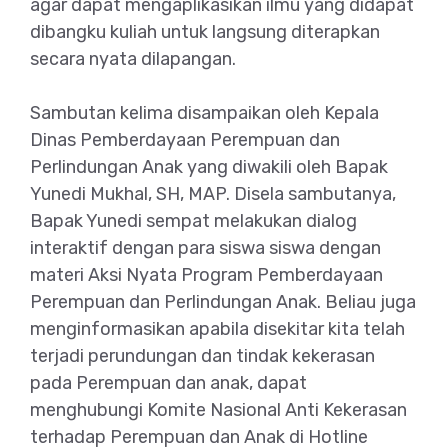
agar dapat mengaplikasikan ilmu yang didapat
dibangku kuliah untuk langsung diterapkan
secara nyata dilapangan.
Sambutan kelima disampaikan oleh Kepala
Dinas Pemberdayaan Perempuan dan
Perlindungan Anak yang diwakili oleh Bapak
Yunedi Mukhal, SH, MAP. Disela sambutanya,
Bapak Yunedi sempat melakukan dialog
interaktif dengan para siswa siswa dengan
materi Aksi Nyata Program Pemberdayaan
Perempuan dan Perlindungan Anak. Beliau juga
menginformasikan apabila disekitar kita telah
terjadi perundungan dan tindak kekerasan
pada Perempuan dan anak, dapat
menghubungi Komite Nasional Anti Kekerasan
terhadap Perempuan dan Anak di Hotline