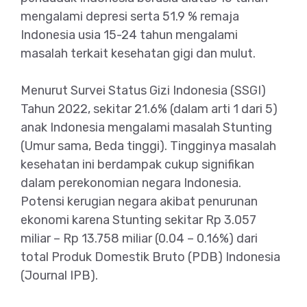
mengalami depresi serta 51.9 % remaja
Indonesia usia 15-24 tahun mengalami
masalah terkait kesehatan gigi dan mulut.
Menurut Survei Status Gizi Indonesia (SSGI)
Tahun 2022, sekitar 21.6% (dalam arti 1 dari 5)
anak Indonesia mengalami masalah Stunting
(Umur sama, Beda tinggi). Tingginya masalah
kesehatan ini berdampak cukup signifikan
dalam perekonomian negara Indonesia.
Potensi kerugian negara akibat penurunan
ekonomi karena Stunting sekitar Rp 3.057
miliar – Rp 13.758 miliar (0.04 – 0.16%) dari
total Produk Domestik Bruto (PDB) Indonesia
(Journal IPB).