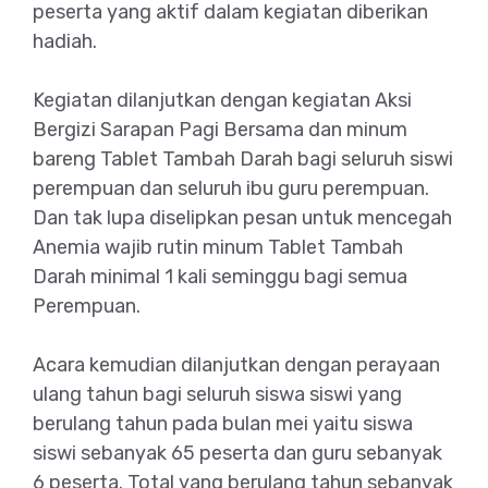
peserta yang aktif dalam kegiatan diberikan
hadiah.
Kegiatan dilanjutkan dengan kegiatan Aksi
Bergizi Sarapan Pagi Bersama dan minum
bareng Tablet Tambah Darah bagi seluruh siswi
perempuan dan seluruh ibu guru perempuan.
Dan tak lupa diselipkan pesan untuk mencegah
Anemia wajib rutin minum Tablet Tambah
Darah minimal 1 kali seminggu bagi semua
Perempuan.
Acara kemudian dilanjutkan dengan perayaan
ulang tahun bagi seluruh siswa siswi yang
berulang tahun pada bulan mei yaitu siswa
siswi sebanyak 65 peserta dan guru sebanyak
6 peserta. Total yang berulang tahun sebanyak