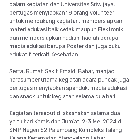
dalam kegiatan dan Universitas Sriwijaya,
bertugas menyiapkan 18 orang volunteer
untuk mendukung kegiatan, mempersiapkan
materi edukasi baik cetak maupun Elektronik
dan mempersiapkan hadiah-hadiah berupa
media edukasi berupa Poster dan juga buku
edukatif terkait Kesehatan.
Serta, Rumah Sakit Ernaldi Bahar, menjadi
narasumber utama kegiatan acara puncak juga
bertugas menyiapkan spanduk, media edukasi
dan snack untuk kegiatan selama dua hari
Kegiatan tersebut dilaksanakan selama dua
yaitu hari Kamis dan Jum’at, 2-3 Mei 2024 di
SMP Negeri 52 Palembang Kompleks Talang
Kelapa Kecamatan Alang-alang Lebar