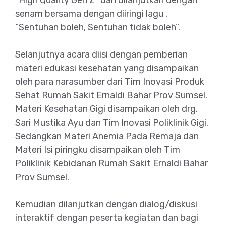
senam bersama dengan diiringi lagu .
“Sentuhan boleh, Sentuhan tidak boleh”.
Selanjutnya acara diisi dengan pemberian
materi edukasi kesehatan yang disampaikan
oleh para narasumber dari Tim Inovasi Produk
Sehat Rumah Sakit Ernaldi Bahar Prov Sumsel.
Materi Kesehatan Gigi disampaikan oleh drg.
Sari Mustika Ayu dan Tim Inovasi Poliklinik Gigi.
Sedangkan Materi Anemia Pada Remaja dan
Materi Isi piringku disampaikan oleh Tim
Poliklinik Kebidanan Rumah Sakit Ernaldi Bahar
Prov Sumsel.
Kemudian dilanjutkan dengan dialog/diskusi
interaktif dengan peserta kegiatan dan bagi