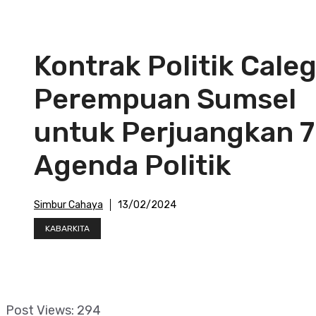
Kontrak Politik Cale
Perempuan Sumsel
untuk Perjuangkan 7
Agenda Politik
Simbur Cahaya
13/02/2024
KABARKITA
Post Views:
294