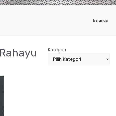
Beranda
 Rahayu
Kategori