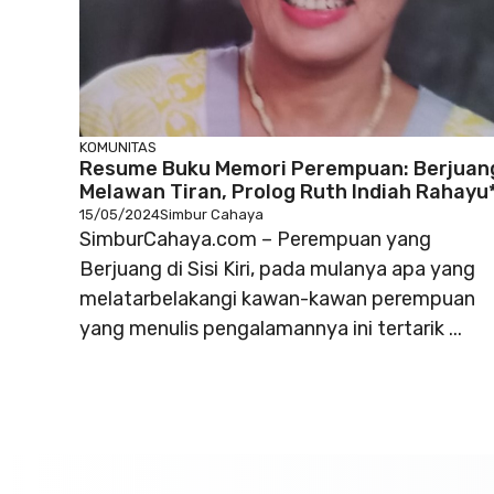
KOMUNITAS
Resume Buku Memori Perempuan: Berjuan
Melawan Tiran, Prolog Ruth Indiah Rahayu
15/05/2024
Simbur Cahaya
SimburCahaya.com – Perempuan yang
Berjuang di Sisi Kiri, pada mulanya apa yang
melatarbelakangi kawan-kawan perempuan
yang menulis pengalamannya ini tertarik ...