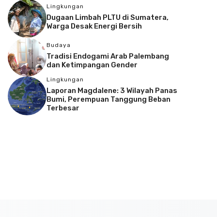
Lingkungan
Dugaan Limbah PLTU di Sumatera,
Warga Desak Energi Bersih
Budaya
Tradisi Endogami Arab Palembang
dan Ketimpangan Gender
Lingkungan
Laporan Magdalene: 3 Wilayah Panas
Bumi, Perempuan Tanggung Beban
Terbesar