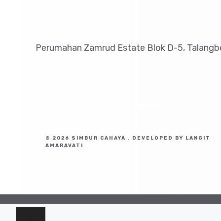
Perumahan Zamrud Estate Blok D-5, Talangbe
© 2026 SIMBUR CAHAYA . DEVELOPED BY LANGIT
AMARAVATI