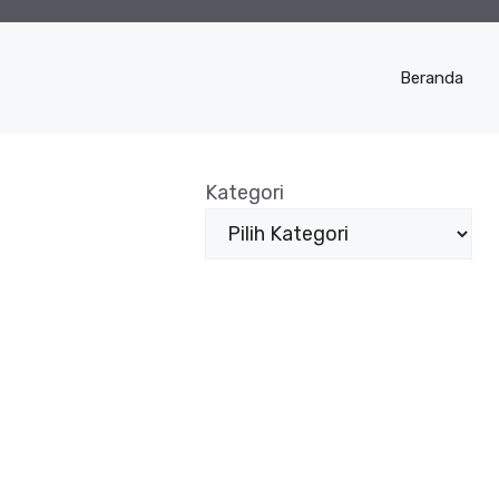
Beranda
Kategori