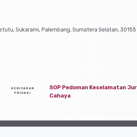
tutu, Sukarami, Palembang, Sumatera Selatan, 30155
SOP Pedoman Keselamatan Jurn
KEBIJAKAN
PRIVASI
Cahaya