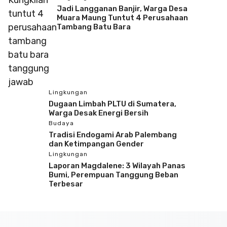
Jadi Langganan Banjir, Warga Desa
Muara Maung Tuntut 4 Perusahaan
Tambang Batu Bara
Lingkungan
Dugaan Limbah PLTU di Sumatera,
Warga Desak Energi Bersih
Budaya
Tradisi Endogami Arab Palembang
dan Ketimpangan Gender
Lingkungan
Laporan Magdalene: 3 Wilayah Panas
Bumi, Perempuan Tanggung Beban
Terbesar