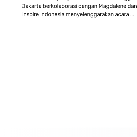
Jakarta berkolaborasi dengan Magdalene dan
Inspire Indonesia menyelenggarakan acara ...