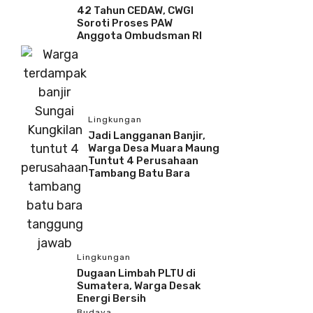
42 Tahun CEDAW, CWGI
Soroti Proses PAW
Anggota Ombudsman RI
Lingkungan
Jadi Langganan Banjir,
Warga Desa Muara Maung
Tuntut 4 Perusahaan
Tambang Batu Bara
Lingkungan
Dugaan Limbah PLTU di
Sumatera, Warga Desak
Energi Bersih
Budaya