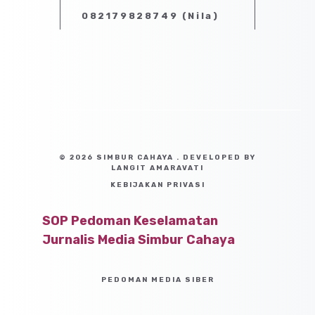
082179828749 (Nila)
© 2026 SIMBUR CAHAYA . DEVELOPED BY
LANGIT AMARAVATI
KEBIJAKAN PRIVASI
SOP Pedoman Keselamatan
Jurnalis Media Simbur Cahaya
PEDOMAN MEDIA SIBER