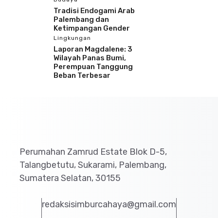
Tradisi Endogami Arab
Palembang dan
Ketimpangan Gender
Lingkungan
Laporan Magdalene: 3
Wilayah Panas Bumi,
Perempuan Tanggung
Beban Terbesar
Perumahan Zamrud Estate Blok D-5,
Talangbetutu, Sukarami, Palembang,
Sumatera Selatan, 30155
redaksisimburcahaya@gmail.com