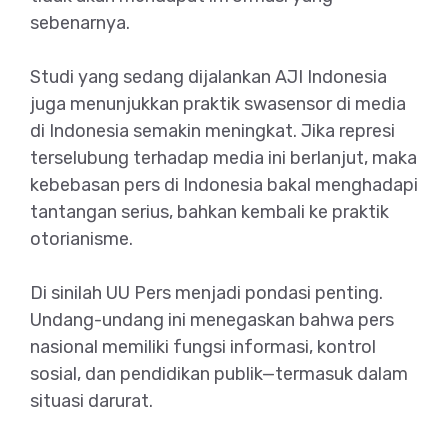
sebenarnya.
Studi yang sedang dijalankan AJI Indonesia
juga menunjukkan praktik swasensor di media
di Indonesia semakin meningkat. Jika represi
terselubung terhadap media ini berlanjut, maka
kebebasan pers di Indonesia bakal menghadapi
tantangan serius, bahkan kembali ke praktik
otorianisme.
Di sinilah UU Pers menjadi pondasi penting.
Undang-undang ini menegaskan bahwa pers
nasional memiliki fungsi informasi, kontrol
sosial, dan pendidikan publik—termasuk dalam
situasi darurat.