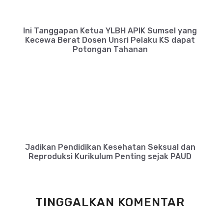
Ini Tanggapan Ketua YLBH APIK Sumsel yang
Kecewa Berat Dosen Unsri Pelaku KS dapat
Potongan Tahanan
Jadikan Pendidikan Kesehatan Seksual dan
Reproduksi Kurikulum Penting sejak PAUD
TINGGALKAN KOMENTAR