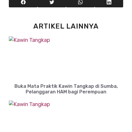
ARTIKEL LAINNYA
Buka Mata Praktik Kawin Tangkap di Sumba,
Pelanggaran HAM bagi Perempuan