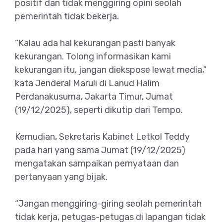
positif dan tidak menggiring opini seolah
pemerintah tidak bekerja.
“Kalau ada hal kekurangan pasti banyak
kekurangan. Tolong informasikan kami
kekurangan itu, jangan diekspose lewat media,”
kata Jenderal Maruli di Lanud Halim
Perdanakusuma, Jakarta Timur, Jumat
(19/12/2025), seperti dikutip dari Tempo.
Kemudian, Sekretaris Kabinet Letkol Teddy
pada hari yang sama Jumat (19/12/2025)
mengatakan sampaikan pernyataan dan
pertanyaan yang bijak.
“Jangan menggiring-giring seolah pemerintah
tidak kerja, petugas-petugas di lapangan tidak