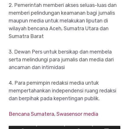
2. Pemerintah memberi akses seluas-luas dan
memberi pelindungan keamanan bagi jurnalis
maupun media untuk melakukan liputan di
wilayah bencana Aceh, Sumatra Utara dan
Sumatra Barat
3. Dewan Pers untuk bersikap dan membela
serta melindungi para jurnalis dan media dari
ancaman dan intimidasi
4. Para pemimpin redaksi media untuk
mempertahankan independensi ruang redaksi
dan berpihak pada kepentingan publik.
Bencana Sumatera
,
Swasensor media