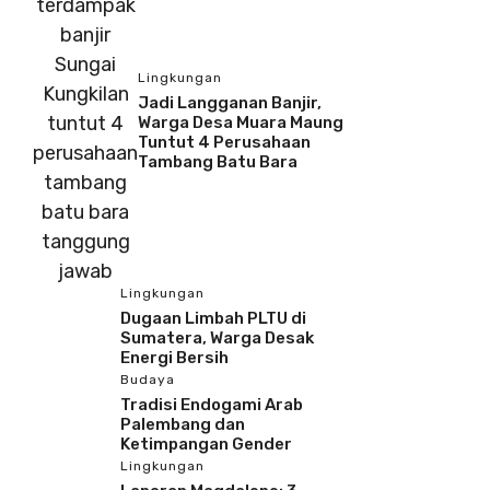
Lingkungan
Jadi Langganan Banjir,
Warga Desa Muara Maung
Tuntut 4 Perusahaan
Tambang Batu Bara
Lingkungan
Dugaan Limbah PLTU di
Sumatera, Warga Desak
Energi Bersih
Budaya
Tradisi Endogami Arab
Palembang dan
Ketimpangan Gender
Lingkungan