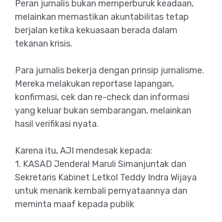
Peran jurnalis bukan memperburuk keadaan,
melainkan memastikan akuntabilitas tetap
berjalan ketika kekuasaan berada dalam
tekanan krisis.
Para jurnalis bekerja dengan prinsip jurnalisme.
Mereka melakukan reportase lapangan,
konfirmasi, cek dan re-check dan informasi
yang keluar bukan sembarangan, melainkan
hasil verifikasi nyata.
Karena itu, AJI mendesak kepada:
1. KASAD Jenderal Maruli Simanjuntak dan
Sekretaris Kabinet Letkol Teddy Indra Wijaya
untuk menarik kembali pernyataannya dan
meminta maaf kepada publik