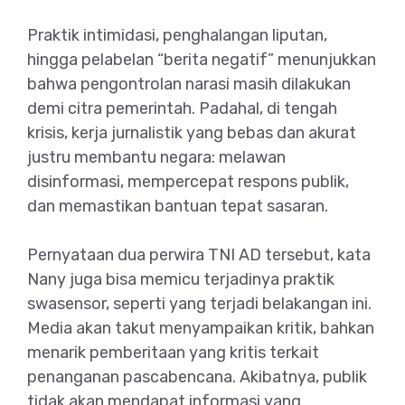
Praktik intimidasi, penghalangan liputan,
hingga pelabelan “berita negatif” menunjukkan
bahwa pengontrolan narasi masih dilakukan
demi citra pemerintah. Padahal, di tengah
krisis, kerja jurnalistik yang bebas dan akurat
justru membantu negara: melawan
disinformasi, mempercepat respons publik,
dan memastikan bantuan tepat sasaran.
Pernyataan dua perwira TNI AD tersebut, kata
Nany juga bisa memicu terjadinya praktik
swasensor, seperti yang terjadi belakangan ini.
Media akan takut menyampaikan kritik, bahkan
menarik pemberitaan yang kritis terkait
penanganan pascabencana. Akibatnya, publik
tidak akan mendapat informasi yang