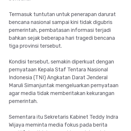
Termasuk tuntutan untuk penerapan darurat
bencana nasional sampai kini tidak digubris
pemerintah, pembatasan informasi terjadi
bahkan sejak beberapa hari tragedi bencana
tiga provinsi tersebut.
Kondisi tersebut, semakin diperkuat dengan
pernyataan Kepala Staf Tentara Nasional
Indonesia (TNI) Angkatan Darat Jenderal
Maruli Simanjuntak mengeluarkan pernyataan
agar media tidak memberitakan kekurangan
pemerintah.
Sementara itu Sekretaris Kabinet Teddy Indra
Wijaya meminta media fokus pada berita