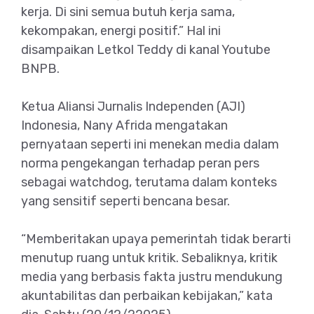
kerja. Di sini semua butuh kerja sama,
kekompakan, energi positif.” Hal ini
disampaikan Letkol Teddy di kanal Youtube
BNPB.
Ketua Aliansi Jurnalis Independen (AJI)
Indonesia, Nany Afrida mengatakan
pernyataan seperti ini menekan media dalam
norma pengekangan terhadap peran pers
sebagai watchdog, terutama dalam konteks
yang sensitif seperti bencana besar.
“Memberitakan upaya pemerintah tidak berarti
menutup ruang untuk kritik. Sebaliknya, kritik
media yang berbasis fakta justru mendukung
akuntabilitas dan perbaikan kebijakan,” kata