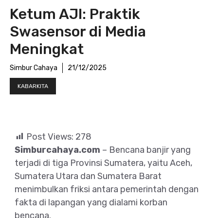
Ketum AJI: Praktik
Swasensor di Media
Meningkat
Simbur Cahaya
21/12/2025
KABARKITA
Post Views:
278
Simburcahaya.com
– Bencana banjir yang
terjadi di tiga Provinsi Sumatera, yaitu Aceh,
Sumatera Utara dan Sumatera Barat
menimbulkan friksi antara pemerintah dengan
fakta di lapangan yang dialami korban
bencana.