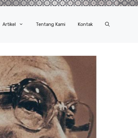
Artikel
Tentang Kami
Kontak