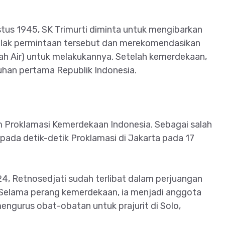
us 1945, SK Trimurti diminta untuk mengibarkan
olak permintaan tersebut dan merekomendasikan
ah Air) untuk melakukannya. Setelah kemerdekaan,
uhan pertama Republik Indonesia.
 Proklamasi Kemerdekaan Indonesia. Sebagai salah
 pada detik-detik Proklamasi di Jakarta pada 17
24, Retnosedjati sudah terlibat dalam perjuangan
Selama perang kemerdekaan, ia menjadi anggota
engurus obat-obatan untuk prajurit di Solo,