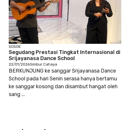
SOSOK
Segudang Prestasi Tingkat Internasional di
Srijayanasa Dance School
22/01/2026
Simbur Cahaya
BERKUNJUNG ke sanggar Srijayanasa Dance
School pada hari Senin serasa hanya bertamu
ke sanggar kosong dan disambut hangat oleh
sang ...