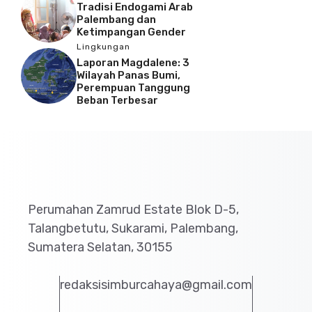
Tradisi Endogami Arab
Palembang dan
Ketimpangan Gender
Lingkungan
Laporan Magdalene: 3
Wilayah Panas Bumi,
Perempuan Tanggung
Beban Terbesar
Perumahan Zamrud Estate Blok D-5,
Talangbetutu, Sukarami, Palembang,
Sumatera Selatan, 30155
redaksisimburcahaya@gmail.com