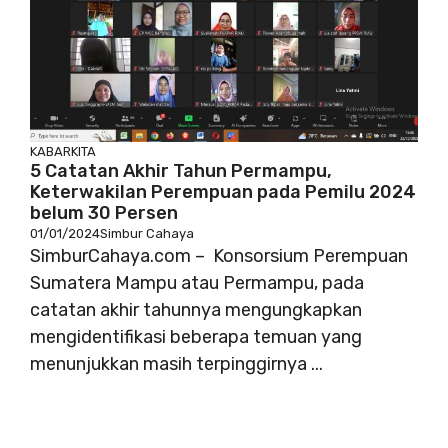
KABARKITA
5 Catatan Akhir Tahun Permampu,
Keterwakilan Perempuan pada Pemilu 2024
belum 30 Persen
01/01/2024
Simbur Cahaya
SimburCahaya.com – Konsorsium Perempuan
Sumatera Mampu atau Permampu, pada
catatan akhir tahunnya mengungkapkan
mengidentifikasi beberapa temuan yang
menunjukkan masih terpinggirnya ...