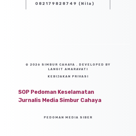
082179828749 (Nila)
© 2026 SIMBUR CAHAYA . DEVELOPED BY
LANGIT AMARAVATI
KEBIJAKAN PRIVASI
SOP Pedoman Keselamatan
Jurnalis Media Simbur Cahaya
PEDOMAN MEDIA SIBER