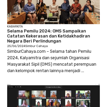
KABARKITA
Selama Pemilu 2024: OMS Sampaikan
Catatan Kekerasan dan Ketidakhadiran
Negara Beri Perlindungan
25/06/2024
Simbur Cahaya
SimburCahaya.com – Selama tahan Pemilu
2024, Kalyamitra dan sejumlah Organisasi
Masyarakat Sipil (OMS) mencatat perempuan
dan kelompok rentan lainnya menjadi ...