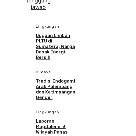
Lingkungan
Dugaan Limbah
PLTU di
Sumatera, Warga
Desak Energi
Bersih
Budaya
Tradisi Endogami
Arab Palembang
dan Ketimpangan
Gender
Lingkungan
Laporan
Magdalene: 3
Wilayah Panas