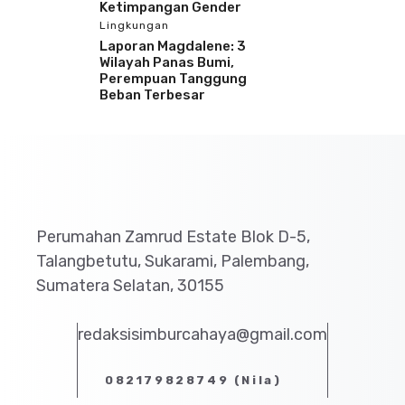
Ketimpangan Gender
Lingkungan
Laporan Magdalene: 3
Wilayah Panas Bumi,
Perempuan Tanggung
Beban Terbesar
Perumahan Zamrud Estate Blok D-5,
Talangbetutu, Sukarami, Palembang,
Sumatera Selatan, 30155
redaksisimburcahaya@gmail.com
082179828749 (Nila)