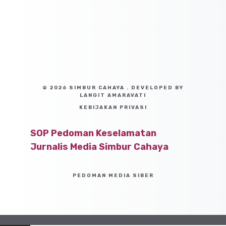
© 2026 SIMBUR CAHAYA . DEVELOPED BY
LANGIT AMARAVATI
KEBIJAKAN PRIVASI
SOP Pedoman Keselamatan
Jurnalis Media Simbur Cahaya
PEDOMAN MEDIA SIBER