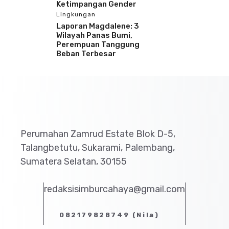
Ketimpangan Gender
Lingkungan
Laporan Magdalene: 3
Wilayah Panas Bumi,
Perempuan Tanggung
Beban Terbesar
Perumahan Zamrud Estate Blok D-5,
Talangbetutu, Sukarami, Palembang,
Sumatera Selatan, 30155
redaksisimburcahaya@gmail.com
082179828749 (Nila)