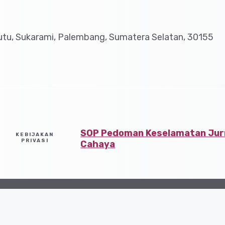
tu, Sukarami, Palembang, Sumatera Selatan, 30155
SOP Pedoman Keselamatan Jurn
KEBIJAKAN
PRIVASI
Cahaya