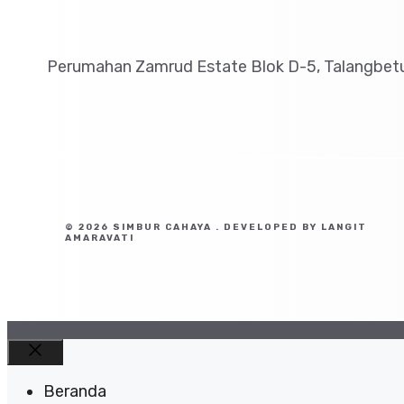
Perumahan Zamrud Estate Blok D-5, Talangbetu
© 2026 SIMBUR CAHAYA . DEVELOPED BY LANGIT
AMARAVATI
Close
Beranda