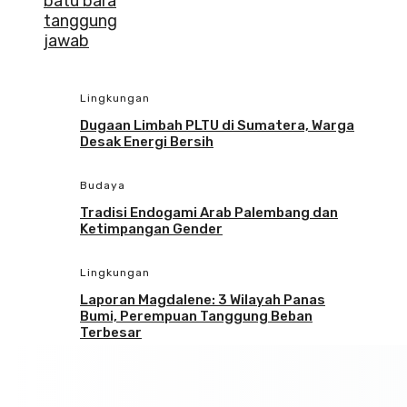
Lingkungan
Dugaan Limbah PLTU di Sumatera, Warga
Desak Energi Bersih
Budaya
Tradisi Endogami Arab Palembang dan
Ketimpangan Gender
Lingkungan
Laporan Magdalene: 3 Wilayah Panas
Bumi, Perempuan Tanggung Beban
Terbesar