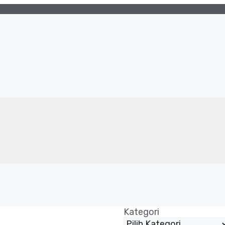
Kategori