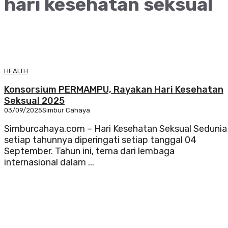
hari kesehatan seksual
HEALTH
Konsorsium PERMAMPU, Rayakan Hari Kesehatan
Seksual 2025
03/09/2025
Simbur Cahaya
Simburcahaya.com – Hari Kesehatan Seksual Sedunia
setiap tahunnya diperingati setiap tanggal 04
September. Tahun ini, tema dari lembaga
internasional dalam ...