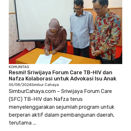
KOMUNITAS
Resmi! Sriwijaya Forum Care TB-HIV dan
Nafza Kolaborasi untuk Advokasi Isu Anak
05/08/2024
Simbur Cahaya
SimburCahaya.com – Sriwijaya Forum Care
(SFC) TB-HIV dan Nafza terus
menyelenggarakan sejumlah program untuk
berperan aktif dalam pembangunan daerah,
terutama ...