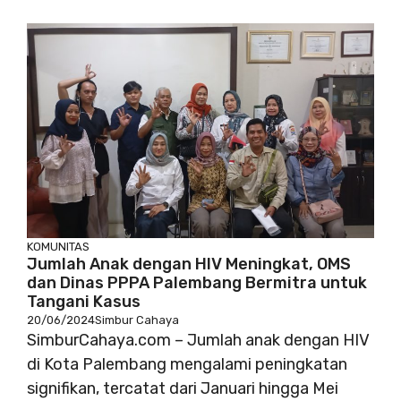
KOMUNITAS
Jumlah Anak dengan HIV Meningkat, OMS
dan Dinas PPPA Palembang Bermitra untuk
Tangani Kasus
20/06/2024
Simbur Cahaya
SimburCahaya.com – Jumlah anak dengan HIV
di Kota Palembang mengalami peningkatan
signifikan, tercatat dari Januari hingga Mei