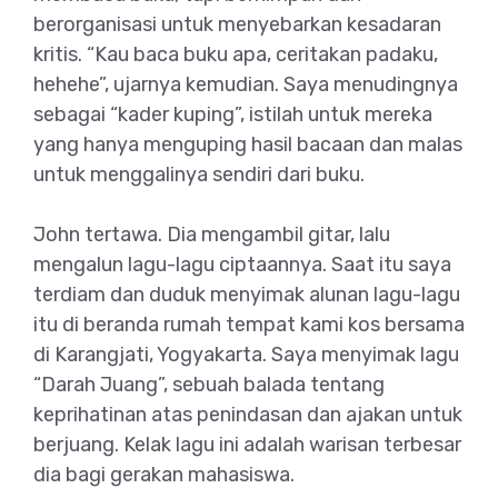
berorganisasi untuk menyebarkan kesadaran
kritis. “Kau baca buku apa, ceritakan padaku,
hehehe”, ujarnya kemudian. Saya menudingnya
sebagai “kader kuping”, istilah untuk mereka
yang hanya menguping hasil bacaan dan malas
untuk menggalinya sendiri dari buku.
John tertawa. Dia mengambil gitar, lalu
mengalun lagu-lagu ciptaannya. Saat itu saya
terdiam dan duduk menyimak alunan lagu-lagu
itu di beranda rumah tempat kami kos bersama
di Karangjati, Yogyakarta. Saya menyimak lagu
“Darah Juang”, sebuah balada tentang
keprihatinan atas penindasan dan ajakan untuk
berjuang. Kelak lagu ini adalah warisan terbesar
dia bagi gerakan mahasiswa.