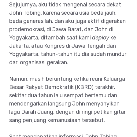
Sejujurnya, aku tidak mengenal secara dekat
John Tobing, karena secara usia beda jauh,
beda generasilah, dan aku juga aktif digerakan
prodemokrasi, di Jawa Barat, dan John di
Yogyakarta, ditambah saat kami
deploy
ke
Jakarta, atau Kongres di Jawa Tengah dan
Yogyakarta, tahun-tahun itu dia sudah mundur
dari organisasi gerakan.
Namun, masih beruntung ketika reuni Keluarga
Besar Rakyat Demokratik (KBRD) terakhir,
sekitar dua tahun lalu sempat bertemu dan
mendengarkan langsung John menyanyikan
lagu Darah Juang, dengan diiringi petikan gitar
sang penjuang kemanusiaan tersebut.
Saat mendapatkan informasi, John Tobing