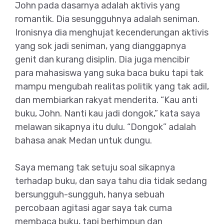
John pada dasarnya adalah aktivis yang
romantik. Dia sesungguhnya adalah seniman.
Ironisnya dia menghujat kecenderungan aktivis
yang sok jadi seniman, yang dianggapnya
genit dan kurang disiplin. Dia juga mencibir
para mahasiswa yang suka baca buku tapi tak
mampu mengubah realitas politik yang tak adil,
dan membiarkan rakyat menderita. “Kau anti
buku, John. Nanti kau jadi dongok,” kata saya
melawan sikapnya itu dulu. “Dongok” adalah
bahasa anak Medan untuk dungu.
Saya memang tak setuju soal sikapnya
terhadap buku, dan saya tahu dia tidak sedang
bersungguh-sungguh, hanya sebuah
percobaan agitasi agar saya tak cuma
membaca buku, tapi berhimpun dan