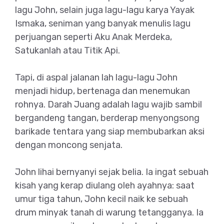
lagu John, selain juga lagu-lagu karya Yayak
Ismaka, seniman yang banyak menulis lagu
perjuangan seperti Aku Anak Merdeka,
Satukanlah atau Titik Api.
Tapi, di aspal jalanan lah lagu-lagu John
menjadi hidup, bertenaga dan menemukan
rohnya. Darah Juang adalah lagu wajib sambil
bergandeng tangan, berderap menyongsong
barikade tentara yang siap membubarkan aksi
dengan moncong senjata.
John lihai bernyanyi sejak belia. Ia ingat sebuah
kisah yang kerap diulang oleh ayahnya: saat
umur tiga tahun, John kecil naik ke sebuah
drum minyak tanah di warung tetangganya. Ia