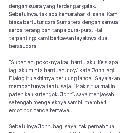
dengan suara yang terdengar galak.
Sebetulnya, tak ada kemarahan di sana. Kami
biasa bertutur cara Sumatera dengan semua
serba terang dan tanpa pura-pura. Hal
terpenting: kami berkawan layaknya dua
bersaudara.
“Sudahlah, pokoknya kau bantu aku. Ke siapa
lagi aku minta bantuan, coy,” kata John lagi.
Dialog itu akhirnya berujung landai. Saya akan
membantunya tentu saja. “Makin tua makin
paten kau kutengok, John”, saya menjawab
setengah mengejeknya sambil memberi
emoticon tanda tertawa.
Sebetulnya John, bagi saya, tak pernah tua.