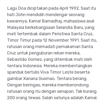
Lagu Doa diciptakan pada April 1992. Saat itu
hati John mendidih mendengar seorang
kawannya, Kamal Bamadhaj, mahasiswa asal
Malaysia berkebangsaan Selandia Baru, yang
mati tertembak dalam Peristiwa Santa Cruz,
Timor Timur pada 12 November 1991. Saat itu,
ratusan orang memadati pemakaman Santa
Cruz untuk penguburan rekan mereka,
Sebastião Gomes, yang ditembak mati oleh
tentara Indonesia. Mereka membentangkan
spanduk bertulis Viva Timor Leste beserta
gambar Xanana Gusmao. Tentara berang.
Dengan beringas, mereka memberondong
ratusan orang itu dengan senapan. Tak kurang
200 orang tewas. Salah satunya adalah Kamal.