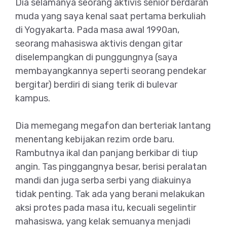
Dia selamanya seorang aktivis senior berdarah
muda yang saya kenal saat pertama berkuliah
di Yogyakarta. Pada masa awal 1990an,
seorang mahasiswa aktivis dengan gitar
diselempangkan di punggungnya (saya
membayangkannya seperti seorang pendekar
bergitar) berdiri di siang terik di bulevar
kampus.
Dia memegang megafon dan berteriak lantang
menentang kebijakan rezim orde baru.
Rambutnya ikal dan panjang berkibar di tiup
angin. Tas pinggangnya besar, berisi peralatan
mandi dan juga serba serbi yang diakuinya
tidak penting. Tak ada yang berani melakukan
aksi protes pada masa itu, kecuali segelintir
mahasiswa, yang kelak semuanya menjadi