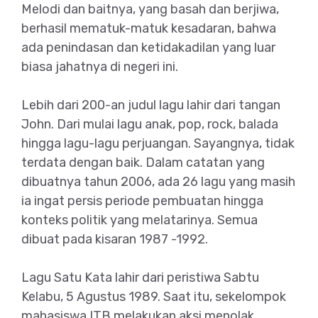
Melodi dan baitnya, yang basah dan berjiwa,
berhasil mematuk-matuk kesadaran, bahwa
ada penindasan dan ketidakadilan yang luar
biasa jahatnya di negeri ini.
Lebih dari 200-an judul lagu lahir dari tangan
John. Dari mulai lagu anak, pop, rock, balada
hingga lagu-lagu perjuangan. Sayangnya, tidak
terdata dengan baik. Dalam catatan yang
dibuatnya tahun 2006, ada 26 lagu yang masih
ia ingat persis periode pembuatan hingga
konteks politik yang melatarinya. Semua
dibuat pada kisaran 1987 -1992.
Lagu Satu Kata lahir dari peristiwa Sabtu
Kelabu, 5 Agustus 1989. Saat itu, sekelompok
mahasiswa ITB melakukan aksi menolak