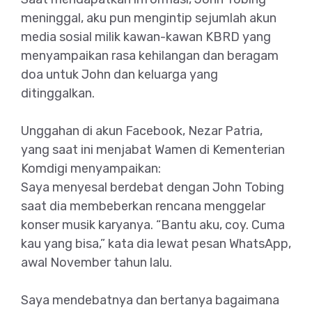
meninggal, aku pun mengintip sejumlah akun
media sosial milik kawan-kawan KBRD yang
menyampaikan rasa kehilangan dan beragam
doa untuk John dan keluarga yang
ditinggalkan.
Unggahan di akun Facebook, Nezar Patria,
yang saat ini menjabat Wamen di Kementerian
Komdigi menyampaikan:
Saya menyesal berdebat dengan John Tobing
saat dia membeberkan rencana menggelar
konser musik karyanya. “Bantu aku, coy. Cuma
kau yang bisa,” kata dia lewat pesan WhatsApp,
awal November tahun lalu.
Saya mendebatnya dan bertanya bagaimana