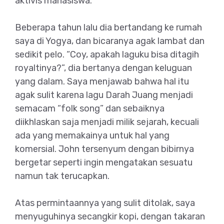
aktivis mahasiswa.
Beberapa tahun lalu dia bertandang ke rumah
saya di Yogya, dan bicaranya agak lambat dan
sedikit pelo. “Coy, apakah laguku bisa ditagih
royaltinya?”, dia bertanya dengan keluguan
yang dalam. Saya menjawab bahwa hal itu
agak sulit karena lagu Darah Juang menjadi
semacam “folk song” dan sebaiknya
diikhlaskan saja menjadi milik sejarah, kecuali
ada yang memakainya untuk hal yang
komersial. John tersenyum dengan bibirnya
bergetar seperti ingin mengatakan sesuatu
namun tak terucapkan.
Atas permintaannya yang sulit ditolak, saya
menyuguhinya secangkir kopi, dengan takaran