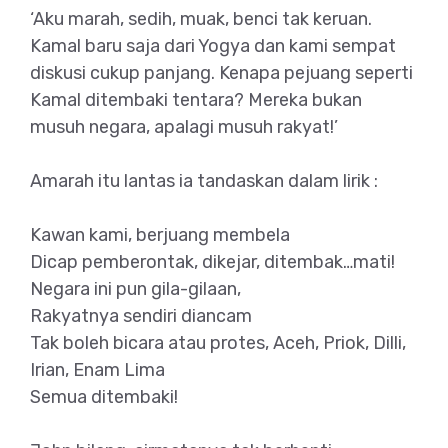
‘Aku marah, sedih, muak, benci tak keruan.
Kamal baru saja dari Yogya dan kami sempat
diskusi cukup panjang. Kenapa pejuang seperti
Kamal ditembaki tentara? Mereka bukan
musuh negara, apalagi musuh rakyat!’
Amarah itu lantas ia tandaskan dalam lirik :
Kawan kami, berjuang membela
Dicap pemberontak, dikejar, ditembak…mati!
Negara ini pun gila-gilaan,
Rakyatnya sendiri diancam
Tak boleh bicara atau protes, Aceh, Priok, Dilli,
Irian, Enam Lima
Semua ditembaki!