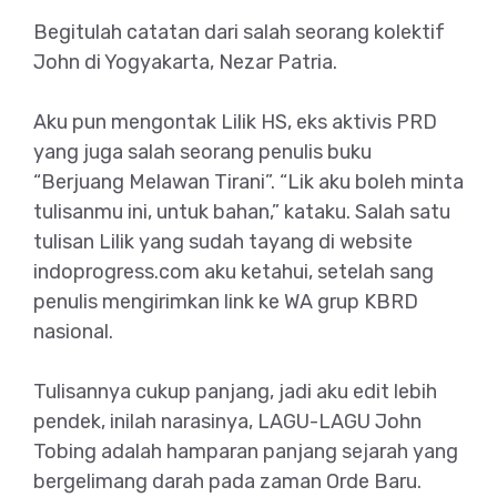
Begitulah catatan dari salah seorang kolektif
John di Yogyakarta, Nezar Patria.
Aku pun mengontak Lilik HS, eks aktivis PRD
yang juga salah seorang penulis buku
“Berjuang Melawan Tirani”. “Lik aku boleh minta
tulisanmu ini, untuk bahan,” kataku. Salah satu
tulisan Lilik yang sudah tayang di website
indoprogress.com aku ketahui, setelah sang
penulis mengirimkan link ke WA grup KBRD
nasional.
Tulisannya cukup panjang, jadi aku edit lebih
pendek, inilah narasinya, LAGU-LAGU John
Tobing adalah hamparan panjang sejarah yang
bergelimang darah pada zaman Orde Baru.