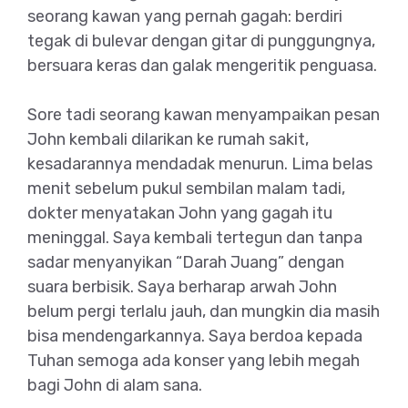
seorang kawan yang pernah gagah: berdiri
tegak di bulevar dengan gitar di punggungnya,
bersuara keras dan galak mengeritik penguasa.
Sore tadi seorang kawan menyampaikan pesan
John kembali dilarikan ke rumah sakit,
kesadarannya mendadak menurun. Lima belas
menit sebelum pukul sembilan malam tadi,
dokter menyatakan John yang gagah itu
meninggal. Saya kembali tertegun dan tanpa
sadar menyanyikan “Darah Juang” dengan
suara berbisik. Saya berharap arwah John
belum pergi terlalu jauh, dan mungkin dia masih
bisa mendengarkannya. Saya berdoa kepada
Tuhan semoga ada konser yang lebih megah
bagi John di alam sana.