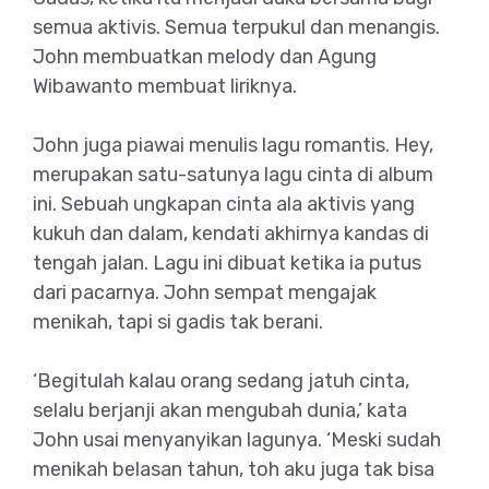
semua aktivis. Semua terpukul dan menangis.
John membuatkan melody dan Agung
Wibawanto membuat liriknya.
John juga piawai menulis lagu romantis. Hey,
merupakan satu-satunya lagu cinta di album
ini. Sebuah ungkapan cinta ala aktivis yang
kukuh dan dalam, kendati akhirnya kandas di
tengah jalan. Lagu ini dibuat ketika ia putus
dari pacarnya. John sempat mengajak
menikah, tapi si gadis tak berani.
‘Begitulah kalau orang sedang jatuh cinta,
selalu berjanji akan mengubah dunia,’ kata
John usai menyanyikan lagunya. ‘Meski sudah
menikah belasan tahun, toh aku juga tak bisa