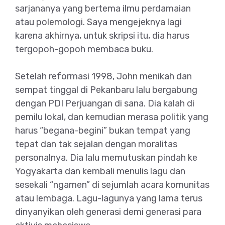
sarjananya yang bertema ilmu perdamaian
atau polemologi. Saya mengejeknya lagi
karena akhirnya, untuk skripsi itu, dia harus
tergopoh-gopoh membaca buku.
Setelah reformasi 1998, John menikah dan
sempat tinggal di Pekanbaru lalu bergabung
dengan PDI Perjuangan di sana. Dia kalah di
pemilu lokal, dan kemudian merasa politik yang
harus “begana-begini” bukan tempat yang
tepat dan tak sejalan dengan moralitas
personalnya. Dia lalu memutuskan pindah ke
Yogyakarta dan kembali menulis lagu dan
sesekali “ngamen” di sejumlah acara komunitas
atau lembaga. Lagu-lagunya yang lama terus
dinyanyikan oleh generasi demi generasi para