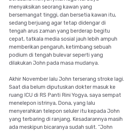
menyaksikan seorang kawan yang
bersemangat tinggi, dan bersetia kawan itu,
sedang berjuang agar tetap didengar di
tengah arus zaman yang berderap begitu
cepat, tatkala media sosial jauh lebih ampuh
memberikan pengaruh, ketimbang sebuah
podium di tengah bulevar seperti yang
dilakukan John pada masa mudanya.
Akhir November lalu John terserang stroke lagi.
Saat dia belum diputuskan dokter masuk ke
ruang ICU di RS Panti Rini Yogya, saya sempat
menelepon istrinya, Dona, yang lalu
menyerahkan telepon seluler itu kepada John
yang terbaring di ranjang. Kesadarannya masih
ada meskipun bicaranya sudah sulit. “John