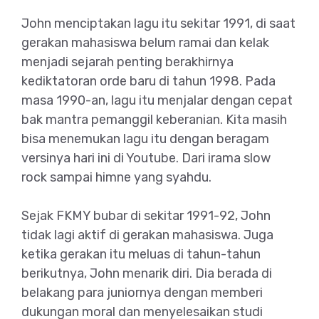
John menciptakan lagu itu sekitar 1991, di saat
gerakan mahasiswa belum ramai dan kelak
menjadi sejarah penting berakhirnya
kediktatoran orde baru di tahun 1998. Pada
masa 1990-an, lagu itu menjalar dengan cepat
bak mantra pemanggil keberanian. Kita masih
bisa menemukan lagu itu dengan beragam
versinya hari ini di Youtube. Dari irama slow
rock sampai himne yang syahdu.
Sejak FKMY bubar di sekitar 1991-92, John
tidak lagi aktif di gerakan mahasiswa. Juga
ketika gerakan itu meluas di tahun-tahun
berikutnya, John menarik diri. Dia berada di
belakang para juniornya dengan memberi
dukungan moral dan menyelesaikan studi