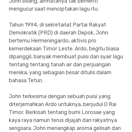
John bilang, airmatanya tak berhenti
mengucur saat menciptakan lagu itu.
Tahun 1994, di sekretariat Partai Rakyat
Demokratik (PRD) di daerah Depok, John
bertemu Hermeningardo, aktivis pro
kemerdekaan Timor Leste. Ardo, begitu biasa
dipanggil, banyak membuat puisi dan syair lagu
tentang tentang tanah air dan perjuangan
mereka, yang sebagian besar ditulis dalam
bahasa Tetun.
John terkesima dengan sebuah puisi yang
diterjemahkan Ardo untuknya, berjudul O Rai
Timor. Berkisah tentang bumi Lorosae yang
kaya raya namun terus dijajah dan rakyatnya
sengsara. John menangkap aroma gelisah dan