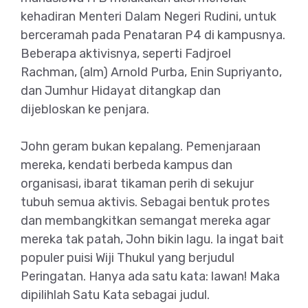
kehadiran Menteri Dalam Negeri Rudini, untuk
berceramah pada Penataran P4 di kampusnya.
Beberapa aktivisnya, seperti Fadjroel
Rachman, (alm) Arnold Purba, Enin Supriyanto,
dan Jumhur Hidayat ditangkap dan
dijebloskan ke penjara.
John geram bukan kepalang. Pemenjaraan
mereka, kendati berbeda kampus dan
organisasi, ibarat tikaman perih di sekujur
tubuh semua aktivis. Sebagai bentuk protes
dan membangkitkan semangat mereka agar
mereka tak patah, John bikin lagu. Ia ingat bait
populer puisi Wiji Thukul yang berjudul
Peringatan. Hanya ada satu kata: lawan! Maka
dipilihlah Satu Kata sebagai judul.