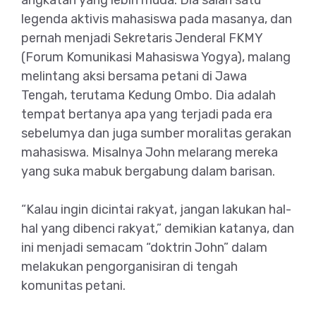
legenda aktivis mahasiswa pada masanya, dan
pernah menjadi Sekretaris Jenderal FKMY
(Forum Komunikasi Mahasiswa Yogya), malang
melintang aksi bersama petani di Jawa
Tengah, terutama Kedung Ombo. Dia adalah
tempat bertanya apa yang terjadi pada era
sebelumya dan juga sumber moralitas gerakan
mahasiswa. Misalnya John melarang mereka
yang suka mabuk bergabung dalam barisan.
“Kalau ingin dicintai rakyat, jangan lakukan hal-
hal yang dibenci rakyat,” demikian katanya, dan
ini menjadi semacam “doktrin John” dalam
melakukan pengorganisiran di tengah
komunitas petani.