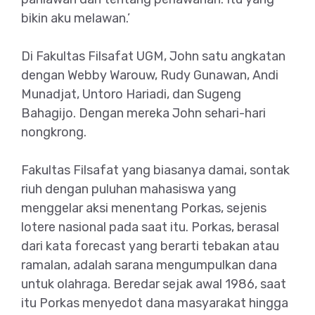
bikin aku melawan.’
Di Fakultas Filsafat UGM, John satu angkatan
dengan Webby Warouw, Rudy Gunawan, Andi
Munadjat, Untoro Hariadi, dan Sugeng
Bahagijo. Dengan mereka John sehari-hari
nongkrong.
Fakultas Filsafat yang biasanya damai, sontak
riuh dengan puluhan mahasiswa yang
menggelar aksi menentang Porkas, sejenis
lotere nasional pada saat itu. Porkas, berasal
dari kata forecast yang berarti tebakan atau
ramalan, adalah sarana mengumpulkan dana
untuk olahraga. Beredar sejak awal 1986, saat
itu Porkas menyedot dana masyarakat hingga