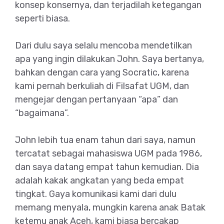
konsep konsernya, dan terjadilah ketegangan
seperti biasa.
Dari dulu saya selalu mencoba mendetilkan
apa yang ingin dilakukan John. Saya bertanya,
bahkan dengan cara yang Socratic, karena
kami pernah berkuliah di Filsafat UGM, dan
mengejar dengan pertanyaan “apa” dan
“bagaimana”.
John lebih tua enam tahun dari saya, namun
tercatat sebagai mahasiswa UGM pada 1986,
dan saya datang empat tahun kemudian. Dia
adalah kakak angkatan yang beda empat
tingkat. Gaya komunikasi kami dari dulu
memang menyala, mungkin karena anak Batak
ketemu anak Aceh, kami biasa bercakap