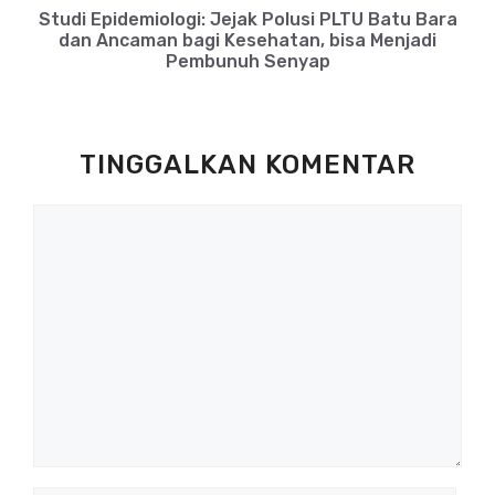
Studi Epidemiologi: Jejak Polusi PLTU Batu Bara
dan Ancaman bagi Kesehatan, bisa Menjadi
Pembunuh Senyap
TINGGALKAN KOMENTAR
Komentar