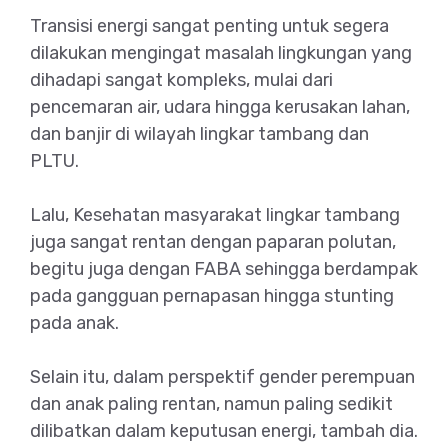
Transisi energi sangat penting untuk segera
dilakukan mengingat masalah lingkungan yang
dihadapi sangat kompleks, mulai dari
pencemaran air, udara hingga kerusakan lahan,
dan banjir di wilayah lingkar tambang dan
PLTU.
Lalu, Kesehatan masyarakat lingkar tambang
juga sangat rentan dengan paparan polutan,
begitu juga dengan FABA sehingga berdampak
pada gangguan pernapasan hingga stunting
pada anak.
Selain itu, dalam perspektif gender perempuan
dan anak paling rentan, namun paling sedikit
dilibatkan dalam keputusan energi, tambah dia.