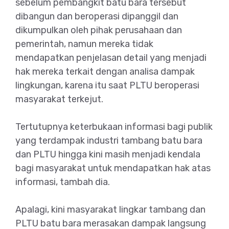
sebelum pembangkit batu bara tersebut
dibangun dan beroperasi dipanggil dan
dikumpulkan oleh pihak perusahaan dan
pemerintah, namun mereka tidak
mendapatkan penjelasan detail yang menjadi
hak mereka terkait dengan analisa dampak
lingkungan, karena itu saat PLTU beroperasi
masyarakat terkejut.
Tertutupnya keterbukaan informasi bagi publik
yang terdampak industri tambang batu bara
dan PLTU hingga kini masih menjadi kendala
bagi masyarakat untuk mendapatkan hak atas
informasi, tambah dia.
Apalagi, kini masyarakat lingkar tambang dan
PLTU batu bara merasakan dampak langsung