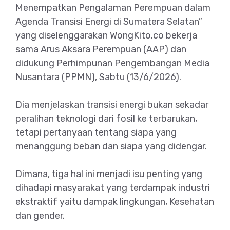
Menempatkan Pengalaman Perempuan dalam
Agenda Transisi Energi di Sumatera Selatan”
yang diselenggarakan WongKito.co bekerja
sama Arus Aksara Perempuan (AAP) dan
didukung Perhimpunan Pengembangan Media
Nusantara (PPMN), Sabtu (13/6/2026).
Dia menjelaskan transisi energi bukan sekadar
peralihan teknologi dari fosil ke terbarukan,
tetapi pertanyaan tentang siapa yang
menanggung beban dan siapa yang didengar.
Dimana, tiga hal ini menjadi isu penting yang
dihadapi masyarakat yang terdampak industri
ekstraktif yaitu dampak lingkungan, Kesehatan
dan gender.