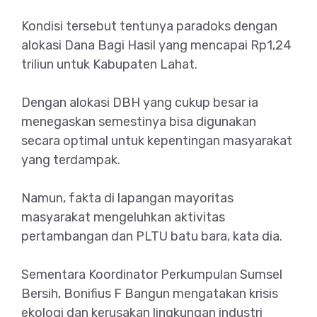
Kondisi tersebut tentunya paradoks dengan
alokasi Dana Bagi Hasil yang mencapai Rp1,24
triliun untuk Kabupaten Lahat.
Dengan alokasi DBH yang cukup besar ia
menegaskan semestinya bisa digunakan
secara optimal untuk kepentingan masyarakat
yang terdampak.
Namun, fakta di lapangan mayoritas
masyarakat mengeluhkan aktivitas
pertambangan dan PLTU batu bara, kata dia.
Sementara Koordinator Perkumpulan Sumsel
Bersih, Bonifius F Bangun mengatakan krisis
ekologi dan kerusakan lingkungan industri