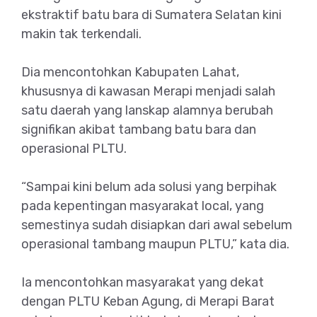
ekstraktif batu bara di Sumatera Selatan kini
makin tak terkendali.
Dia mencontohkan Kabupaten Lahat,
khususnya di kawasan Merapi menjadi salah
satu daerah yang lanskap alamnya berubah
signifikan akibat tambang batu bara dan
operasional PLTU.
“Sampai kini belum ada solusi yang berpihak
pada kepentingan masyarakat local, yang
semestinya sudah disiapkan dari awal sebelum
operasional tambang maupun PLTU,” kata dia.
Ia mencontohkan masyarakat yang dekat
dengan PLTU Keban Agung, di Merapi Barat