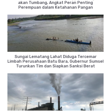
akan Tumbang, Angkat Peran Penting
Perempuan dalam Ketahanan Pangan
Sungai Lematang Lahat Diduga Tercemar
Limbah Perusahaan Batu Bara, Gubernur Sumsel
Turunkan Tim dan Siapkan Sanksi Berat