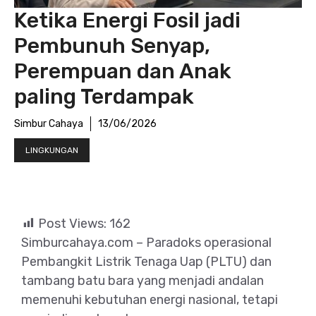
Ketika Energi Fosil jadi
Pembunuh Senyap,
Perempuan dan Anak
paling Terdampak
Simbur Cahaya
13/06/2026
LINGKUNGAN
Post Views:
162
Simburcahaya.com – Paradoks operasional
Pembangkit Listrik Tenaga Uap (PLTU) dan
tambang batu bara yang menjadi andalan
memenuhi kebutuhan energi nasional, tetapi