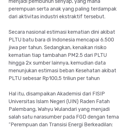
menjadi pembunuh senyap, yang mana
perempuan serta anak yang paling terdampak
dari aktivitas industri ekstraktif tersebut.
Secara nasional estimasi kematian dini akibat
PLTU batu bara di Indonesia mencapai 6.500
jiwa per tahun. Sedangkan, kenaikan risiko
kematian tiap tambahan PM2.5 dari PLTU
hingga 2x sumber lainnya, kemudian data
menunjukan estimasi beban Kesehatan akibat
PLTU sebesar Rp100,5 triliun per tahun
Hal itu, disampaikan Akademisi dari FISIP
Universitas Islam Negeri (UIN) Raden Fatah
Palembang, Wahyu Wulandari yang menjadi
salah satu narasumber pada FGD dengan tema
“Perempuan dan Transisi Energi Berkeadilan: