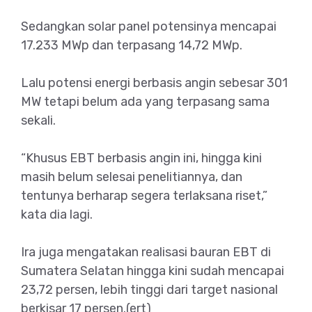
Sedangkan solar panel potensinya mencapai
17.233 MWp dan terpasang 14,72 MWp.
Lalu potensi energi berbasis angin sebesar 301
MW tetapi belum ada yang terpasang sama
sekali.
“Khusus EBT berbasis angin ini, hingga kini
masih belum selesai penelitiannya, dan
tentunya berharap segera terlaksana riset,”
kata dia lagi.
Ira juga mengatakan realisasi bauran EBT di
Sumatera Selatan hingga kini sudah mencapai
23,72 persen, lebih tinggi dari target nasional
berkisar 17 persen.(ert)