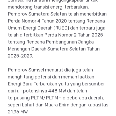
mendorong transisi energi terbarukan,
Pemprov Sumatera Selatan telah menerbitkan
Perda Nomor 4 Tahun 2020 tentang Rencana
Umum Energi Daerah (RUED) dan terbaru juga
telah diterbitkan Perda Nomor 2 Tahun 2025
tentang Rencana Pembangunan Jangka
Menengah Daerah Sumatera Selatan Tahun
2025-2029.
Pemprov Sumsel menurut dia juga telah
menghitung potensi dan memanfaatkan
Energi Baru Terbarukan yaitu yang bersumber
dari air potensinya 448 MW dan telah
terpasang PLTM/PLTMH dibeberapa daerah,
seperi Lahat dan Muara Enim dengan kapasitas
21,96 MW.