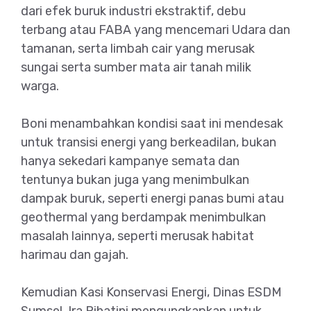
dari efek buruk industri ekstraktif, debu
terbang atau FABA yang mencemari Udara dan
tamanan, serta limbah cair yang merusak
sungai serta sumber mata air tanah milik
warga.
Boni menambahkan kondisi saat ini mendesak
untuk transisi energi yang berkeadilan, bukan
hanya sekedari kampanye semata dan
tentunya bukan juga yang menimbulkan
dampak buruk, seperti energi panas bumi atau
geothermal yang berdampak menimbulkan
masalah lainnya, seperti merusak habitat
harimau dan gajah.
Kemudian Kasi Konservasi Energi, Dinas ESDM
Sumsel, Ira Rihatini mengungkapkan untuk