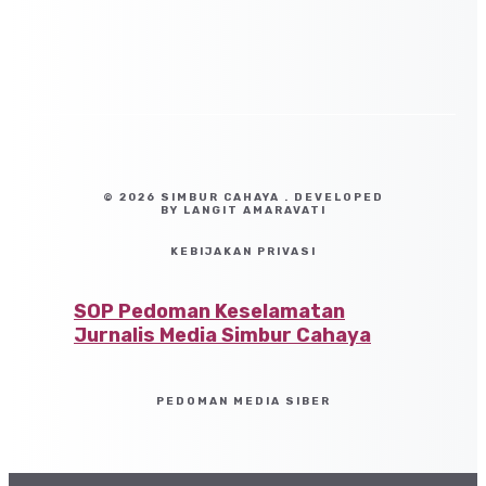
© 2026 SIMBUR CAHAYA . DEVELOPED
BY LANGIT AMARAVATI
KEBIJAKAN PRIVASI
SOP Pedoman Keselamatan
Jurnalis Media Simbur Cahaya
PEDOMAN MEDIA SIBER