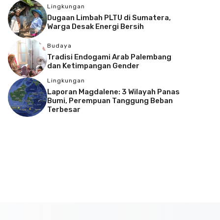
Lingkungan
Dugaan Limbah PLTU di Sumatera,
Warga Desak Energi Bersih
Budaya
Tradisi Endogami Arab Palembang
dan Ketimpangan Gender
Lingkungan
Laporan Magdalene: 3 Wilayah Panas
Bumi, Perempuan Tanggung Beban
Terbesar