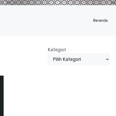
Beranda
Kategori