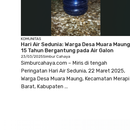
KOMUNITAS
Hari Air Sedunia: Warga Desa Muara Maung
15 Tahun Bergantung pada Air Galon
23/03/2025
Simbur Cahaya
Simburcahaya.com – Miris di tengah
Peringatan Hari Air Sedunia, 22 Maret 2025,
Warga Desa Muara Maung, Kecamatan Merapi
Barat, Kabupaten ...