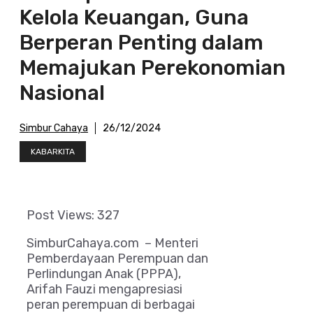
Kelola Keuangan, Guna
Berperan Penting dalam
Memajukan Perekonomian
Nasional
Simbur Cahaya
26/12/2024
KABARKITA
Post Views:
327
SimburCahaya.com – Menteri
Pemberdayaan Perempuan dan
Perlindungan Anak (PPPA),
Arifah Fauzi mengapresiasi
peran perempuan di berbagai