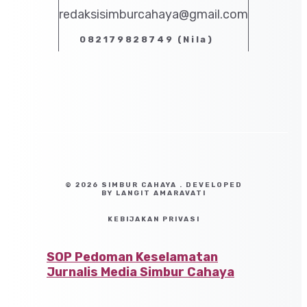
redaksisimburcahaya@gmail.com
082179828749 (Nila)
© 2026 SIMBUR CAHAYA . DEVELOPED
BY LANGIT AMARAVATI
KEBIJAKAN PRIVASI
SOP Pedoman Keselamatan
Jurnalis Media Simbur Cahaya