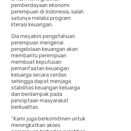
pemberdayaan ekonomi
perempuan di Indonesia, salah
satunya melalui program
literasi keuangan.
Dia meyakini pengetahuan
perempuan mengenai
pengelolaan keuangan akan
membantu perempuan
membuat keputusan
pemanfaatan keuangan
keluarga secara cerdas
sehingga dapat menjaga
stabilitas keuangan keluarga
dan berdampak pada
penciptaan masyarakat
berkualitas.
“Kami juga berkomitmen untuk
meningkatkan akses