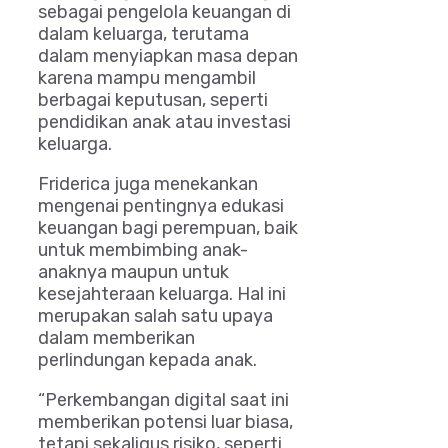
sebagai pengelola keuangan di
dalam keluarga, terutama
dalam menyiapkan masa depan
karena mampu mengambil
berbagai keputusan, seperti
pendidikan anak atau investasi
keluarga.
Friderica juga menekankan
mengenai pentingnya edukasi
keuangan bagi perempuan, baik
untuk membimbing anak-
anaknya maupun untuk
kesejahteraan keluarga. Hal ini
merupakan salah satu upaya
dalam memberikan
perlindungan kepada anak.
“Perkembangan digital saat ini
memberikan potensi luar biasa,
tetapi sekaligus risiko, seperti