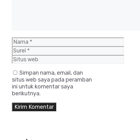
Nama
Surel
Situs
web
Simpan nama, email, dan
situs web saya pada peramban
ini untuk komentar saya
berikutnya.