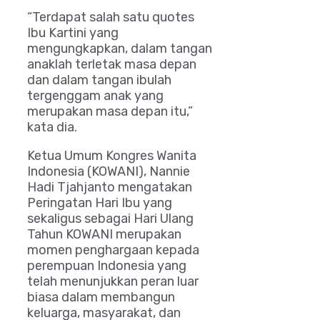
“Terdapat salah satu quotes
Ibu Kartini yang
mengungkapkan, dalam tangan
anaklah terletak masa depan
dan dalam tangan ibulah
tergenggam anak yang
merupakan masa depan itu,”
kata dia.
Ketua Umum Kongres Wanita
Indonesia (KOWANI), Nannie
Hadi Tjahjanto mengatakan
Peringatan Hari Ibu yang
sekaligus sebagai Hari Ulang
Tahun KOWANI merupakan
momen penghargaan kepada
perempuan Indonesia yang
telah menunjukkan peran luar
biasa dalam membangun
keluarga, masyarakat, dan