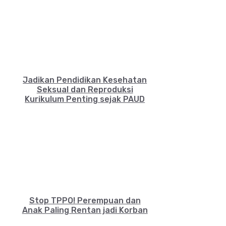
Jadikan Pendidikan Kesehatan
Seksual dan Reproduksi
Kurikulum Penting sejak PAUD
Stop TPPO! Perempuan dan
Anak Paling Rentan jadi Korban