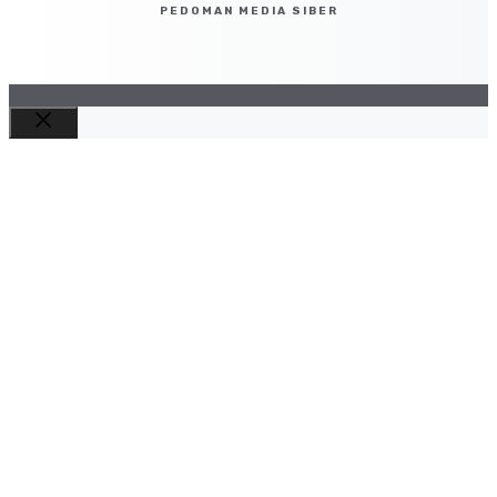
PEDOMAN MEDIA SIBER
Close