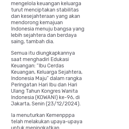
mengelola keuangan keluarga
turut menciptakan stabilitas
dan kesejahteraan yang akan
mendorong kemajuan
Indonesia menuju bangsa yang
lebih sejahtera dan berdaya
saing, tambah dia.
Semua itu diungkapkannya
saat menghadiri Edukasi
Keuangan: “Ibu Cerdas
Keuangan, Keluarga Sejahtera,
Indonesia Maju” dalam rangka
Peringatan Hari Ibu dan Hari
Ulang Tahun Kongres Wanita
Indonesia (KOWANI) ke-96, di
Jakarta, Senin (23/12/2024).
Ia menuturkan Kemenpppa
telah melakukan upaya-upaya
untuk meningkatkan