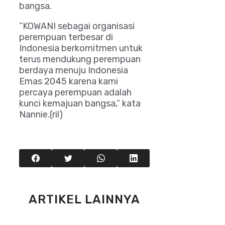
bangsa.
“KOWANI sebagai organisasi
perempuan terbesar di
Indonesia berkomitmen untuk
terus mendukung perempuan
berdaya menuju Indonesia
Emas 2045 karena kami
percaya perempuan adalah
kunci kemajuan bangsa,” kata
Nannie.(ril)
ARTIKEL LAINNYA