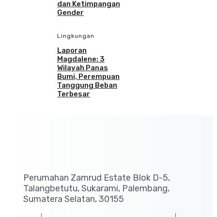
dan Ketimpangan
Gender
Lingkungan
Laporan
Magdalene: 3
Wilayah Panas
Bumi, Perempuan
Tanggung Beban
Terbesar
Perumahan Zamrud Estate Blok D-5,
Talangbetutu, Sukarami, Palembang,
Sumatera Selatan, 30155