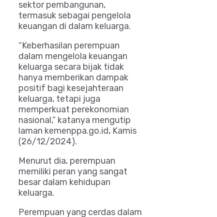
sektor pembangunan,
termasuk sebagai pengelola
keuangan di dalam keluarga.
“Keberhasilan perempuan
dalam mengelola keuangan
keluarga secara bijak tidak
hanya memberikan dampak
positif bagi kesejahteraan
keluarga, tetapi juga
memperkuat perekonomian
nasional,” katanya mengutip
laman kemenppa.go.id, Kamis
(26/12/2024).
Menurut dia, perempuan
memiliki peran yang sangat
besar dalam kehidupan
keluarga.
Perempuan yang cerdas dalam