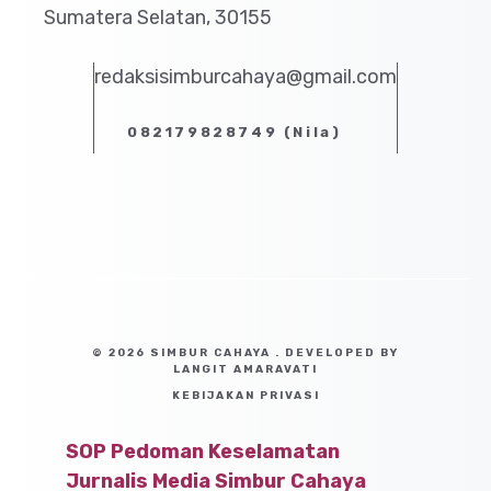
Sumatera Selatan, 30155
redaksisimburcahaya@gmail.com
082179828749 (Nila)
© 2026 SIMBUR CAHAYA . DEVELOPED BY
LANGIT AMARAVATI
KEBIJAKAN PRIVASI
SOP Pedoman Keselamatan
Jurnalis Media Simbur Cahaya