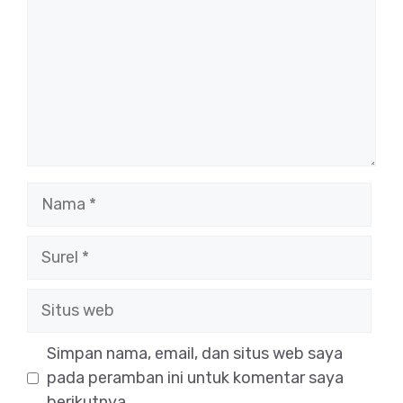
Nama
Surel
Situs
web
Simpan nama, email, dan situs web saya
pada peramban ini untuk komentar saya
berikutnya.