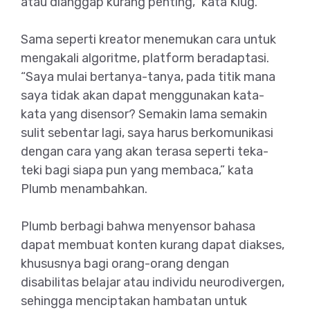
atau dianggap kurang penting,” kata Klug.
Sama seperti kreator menemukan cara untuk
mengakali algoritme, platform beradaptasi.
“Saya mulai bertanya-tanya, pada titik mana
saya tidak akan dapat menggunakan kata-
kata yang disensor? Semakin lama semakin
sulit sebentar lagi, saya harus berkomunikasi
dengan cara yang akan terasa seperti teka-
teki bagi siapa pun yang membaca,” kata
Plumb menambahkan.
Plumb berbagi bahwa menyensor bahasa
dapat membuat konten kurang dapat diakses,
khususnya bagi orang-orang dengan
disabilitas belajar atau individu neurodivergen,
sehingga menciptakan hambatan untuk