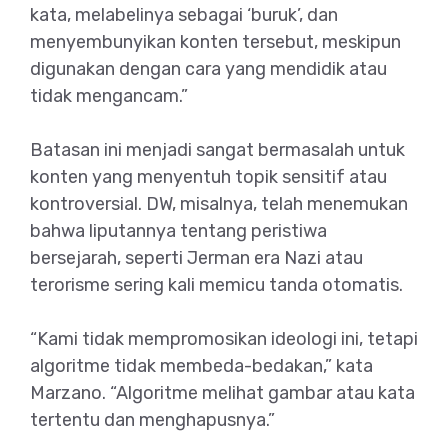
kata, melabelinya sebagai ‘buruk’, dan
menyembunyikan konten tersebut, meskipun
digunakan dengan cara yang mendidik atau
tidak mengancam.”
Batasan ini menjadi sangat bermasalah untuk
konten yang menyentuh topik sensitif atau
kontroversial. DW, misalnya, telah menemukan
bahwa liputannya tentang peristiwa
bersejarah, seperti Jerman era Nazi atau
terorisme sering kali memicu tanda otomatis.
“Kami tidak mempromosikan ideologi ini, tetapi
algoritme tidak membeda-bedakan,” kata
Marzano. “Algoritme melihat gambar atau kata
tertentu dan menghapusnya.”