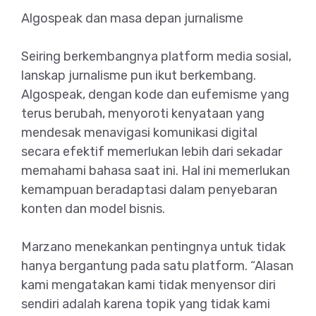
Algospeak dan masa depan jurnalisme
Seiring berkembangnya platform media sosial,
lanskap jurnalisme pun ikut berkembang.
Algospeak, dengan kode dan eufemisme yang
terus berubah, menyoroti kenyataan yang
mendesak menavigasi komunikasi digital
secara efektif memerlukan lebih dari sekadar
memahami bahasa saat ini. Hal ini memerlukan
kemampuan beradaptasi dalam penyebaran
konten dan model bisnis.
Marzano menekankan pentingnya untuk tidak
hanya bergantung pada satu platform. “Alasan
kami mengatakan kami tidak menyensor diri
sendiri adalah karena topik yang tidak kami