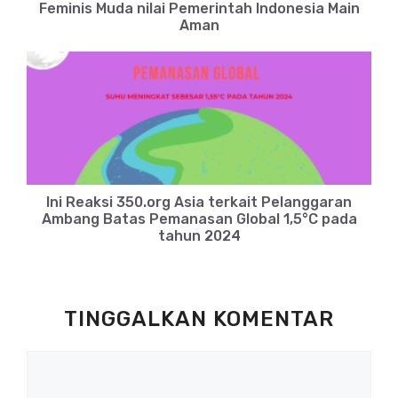
Feminis Muda nilai Pemerintah Indonesia Main
Aman
Ini Reaksi 350.org Asia terkait Pelanggaran
Ambang Batas Pemanasan Global 1,5°C pada
tahun 2024
TINGGALKAN KOMENTAR
Komentar