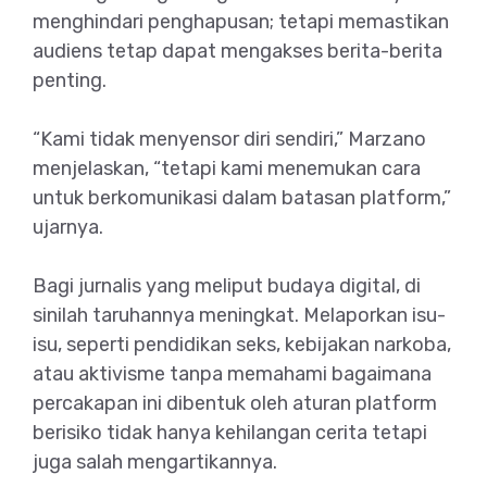
menghindari penghapusan; tetapi memastikan
audiens tetap dapat mengakses berita-berita
penting.
“Kami tidak menyensor diri sendiri,” Marzano
menjelaskan, “tetapi kami menemukan cara
untuk berkomunikasi dalam batasan platform,”
ujarnya.
Bagi jurnalis yang meliput budaya digital, di
sinilah taruhannya meningkat. Melaporkan isu-
isu, seperti pendidikan seks, kebijakan narkoba,
atau aktivisme tanpa memahami bagaimana
percakapan ini dibentuk oleh aturan platform
berisiko tidak hanya kehilangan cerita tetapi
juga salah mengartikannya.