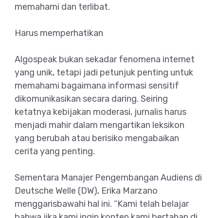
memahami dan terlibat.
Harus memperhatikan
Algospeak bukan sekadar fenomena internet
yang unik, tetapi jadi petunjuk penting untuk
memahami bagaimana informasi sensitif
dikomunikasikan secara daring. Seiring
ketatnya kebijakan moderasi, jurnalis harus
menjadi mahir dalam mengartikan leksikon
yang berubah atau berisiko mengabaikan
cerita yang penting.
Sementara Manajer Pengembangan Audiens di
Deutsche Welle (DW), Erika Marzano
menggarisbawahi hal ini. “Kami telah belajar
bahwa jika kami ingin konten kami bertahan di