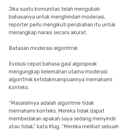
Jika suatu komunitas telah mengubah
bahasanya untuk menghindari moderasi,
reporter perlu mengikuti perubahan itu untuk
menangkap narasi secara akurat.
Batasan moderasi algoritmik
Evolusi cepat bahasa gaul algospeak
mengungkap kelemahan utama moderasi
algoritmik ketidakmampuannya memahami
konteks.
“Masalahnya adalah algoritme tidak
memahami konteks. Mereka tidak dapat
membedakan apakah saya sedang menyindir
atau tidak,” kata Klug. “Mereka melihat sebuah