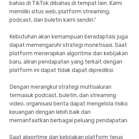
bahas di TikTok dibahas di tempat lain. Kami
memiliki situs web, platform streaming,
podcast, dan buletin kami sendiri.”
Kebutuhan akan kemampuan beradaptasi juga
dapat memengaruhi strategi monetisasi. Saat
platform menerapkan algoritme dan kebijakan
baru, aliran pendapatan yang terkait dengan
platform ini dapat tidak dapat diprediksi.
Dengan merangkul strategi multisaluran
termasuk podcast, buletin, dan streaming
video, organisasi berita dapat mengelola risiko
keuangan dengan lebih baik dan
memanfaatkan berbagai peluang pendapatan.
Saat algoritme dan kebijakan platform terus