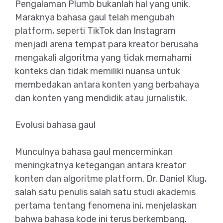
Pengalaman Plumb bukanlah hal yang unik.
Maraknya bahasa gaul telah mengubah
platform, seperti TikTok dan Instagram
menjadi arena tempat para kreator berusaha
mengakali algoritma yang tidak memahami
konteks dan tidak memiliki nuansa untuk
membedakan antara konten yang berbahaya
dan konten yang mendidik atau jurnalistik.
Evolusi bahasa gaul
Munculnya bahasa gaul mencerminkan
meningkatnya ketegangan antara kreator
konten dan algoritme platform. Dr. Daniel Klug,
salah satu penulis salah satu studi akademis
pertama tentang fenomena ini, menjelaskan
bahwa bahasa kode ini terus berkembang.