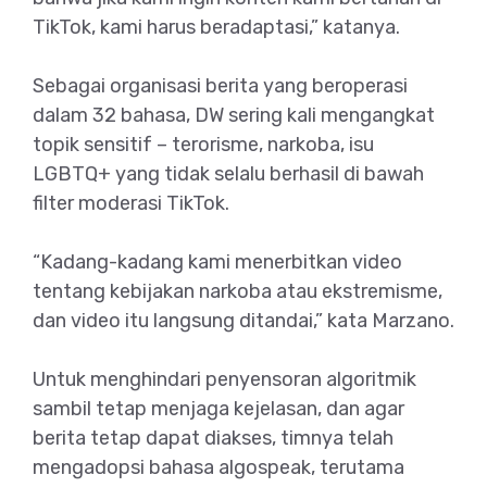
TikTok, kami harus beradaptasi,” katanya.
Sebagai organisasi berita yang beroperasi
dalam 32 bahasa, DW sering kali mengangkat
topik sensitif – terorisme, narkoba, isu
LGBTQ+ yang tidak selalu berhasil di bawah
filter moderasi TikTok.
“Kadang-kadang kami menerbitkan video
tentang kebijakan narkoba atau ekstremisme,
dan video itu langsung ditandai,” kata Marzano.
Untuk menghindari penyensoran algoritmik
sambil tetap menjaga kejelasan, dan agar
berita tetap dapat diakses, timnya telah
mengadopsi bahasa algospeak, terutama