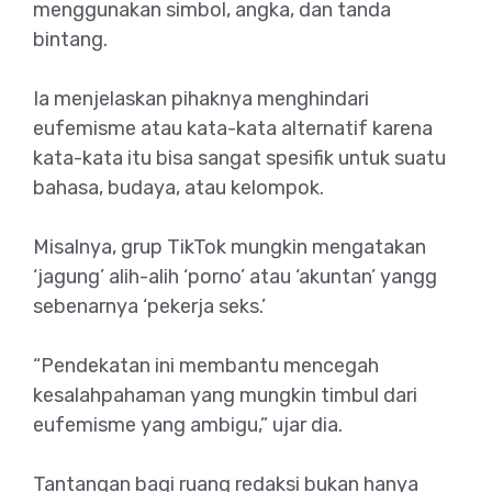
menggunakan simbol, angka, dan tanda
bintang.
Ia menjelaskan pihaknya menghindari
eufemisme atau kata-kata alternatif karena
kata-kata itu bisa sangat spesifik untuk suatu
bahasa, budaya, atau kelompok.
Misalnya, grup TikTok mungkin mengatakan
‘jagung’ alih-alih ‘porno’ atau ‘akuntan’ yangg
sebenarnya ‘pekerja seks.’
“Pendekatan ini membantu mencegah
kesalahpahaman yang mungkin timbul dari
eufemisme yang ambigu,” ujar dia.
Tantangan bagi ruang redaksi bukan hanya