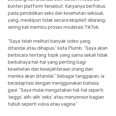
konten platform tersebut. Karyanya berfokus
pada pendidikan seks dan kesehatan seksual,
yang, meskipun tidak secara eksplisit dilarang,
sering kali memicu proses moderasi TikTok.
“Saya telah melihat banyak video yang
ditandai atau dihapus,” kata Plumb. “Saya akan
berbicara tentang topik yang sama sekali tidak
berbahaya hal-hal yang penting bagi
kesehatan dan kesejahteraan orang dan
mereka akan ditandai.” Sebagai tanggapan, ia
beradaptasi dengan menggunakan bahasa
gaul: “Saya mulai mengatakan hal-hal seperti
‘seggs’ alih-alih ‘seks’ atau menyensor bagian
tubuh seperti vulva atau vagina.”