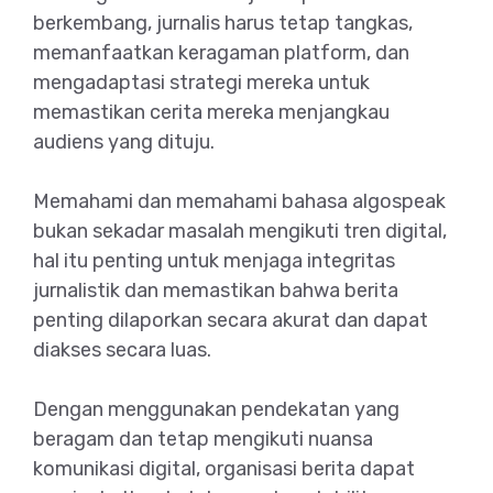
berkembang, jurnalis harus tetap tangkas,
memanfaatkan keragaman platform, dan
mengadaptasi strategi mereka untuk
memastikan cerita mereka menjangkau
audiens yang dituju.
Memahami dan memahami bahasa algospeak
bukan sekadar masalah mengikuti tren digital,
hal itu penting untuk menjaga integritas
jurnalistik dan memastikan bahwa berita
penting dilaporkan secara akurat dan dapat
diakses secara luas.
Dengan menggunakan pendekatan yang
beragam dan tetap mengikuti nuansa
komunikasi digital, organisasi berita dapat