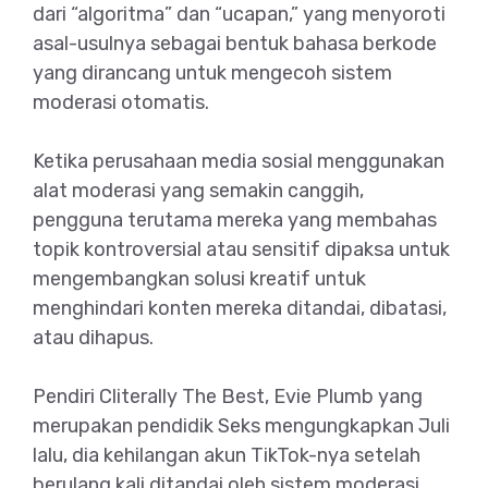
dari “algoritma” dan “ucapan,” yang menyoroti
asal-usulnya sebagai bentuk bahasa berkode
yang dirancang untuk mengecoh sistem
moderasi otomatis.
Ketika perusahaan media sosial menggunakan
alat moderasi yang semakin canggih,
pengguna terutama mereka yang membahas
topik kontroversial atau sensitif dipaksa untuk
mengembangkan solusi kreatif untuk
menghindari konten mereka ditandai, dibatasi,
atau dihapus.
Pendiri Cliterally The Best, Evie Plumb yang
merupakan pendidik Seks mengungkapkan Juli
lalu, dia kehilangan akun TikTok-nya setelah
berulang kali ditandai oleh sistem moderasi