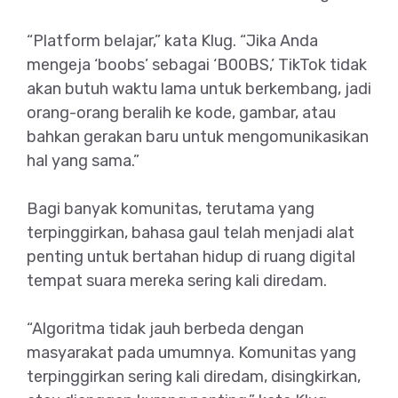
“Platform belajar,” kata Klug. “Jika Anda
mengeja ‘boobs’ sebagai ‘B00BS,’ TikTok tidak
akan butuh waktu lama untuk berkembang, jadi
orang-orang beralih ke kode, gambar, atau
bahkan gerakan baru untuk mengomunikasikan
hal yang sama.”
Bagi banyak komunitas, terutama yang
terpinggirkan, bahasa gaul telah menjadi alat
penting untuk bertahan hidup di ruang digital
tempat suara mereka sering kali diredam.
“Algoritma tidak jauh berbeda dengan
masyarakat pada umumnya. Komunitas yang
terpinggirkan sering kali diredam, disingkirkan,