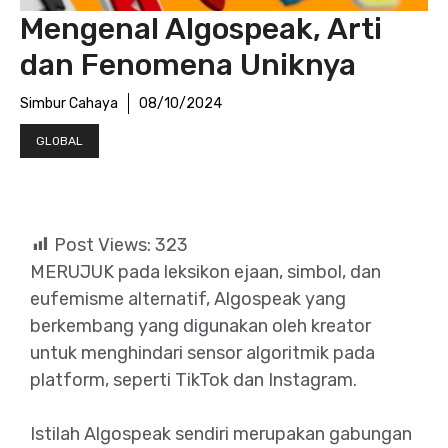
Mengenal Algospeak, Arti
dan Fenomena Uniknya
Simbur Cahaya
08/10/2024
GLOBAL
Post Views:
323
MERUJUK pada leksikon ejaan, simbol, dan
eufemisme alternatif, Algospeak yang
berkembang yang digunakan oleh kreator
untuk menghindari sensor algoritmik pada
platform, seperti TikTok dan Instagram.
Istilah Algospeak sendiri merupakan gabungan