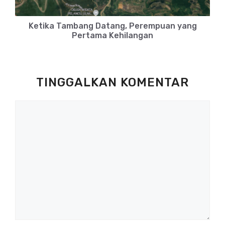
Ketika Tambang Datang, Perempuan yang
Pertama Kehilangan
TINGGALKAN KOMENTAR
Komentar