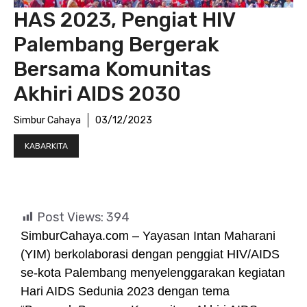
HAS 2023, Pengiat HIV
Palembang Bergerak
Bersama Komunitas
Akhiri AIDS 2030
Simbur Cahaya
03/12/2023
KABARKITA
Post Views:
394
SimburCahaya.com – Yayasan Intan Maharani
(YIM) berkolaborasi dengan penggiat HIV/AIDS
se-kota Palembang menyelenggarakan kegiatan
Hari AIDS Sedunia 2023 dengan tema