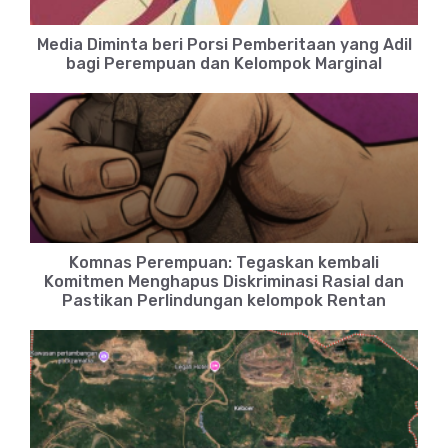
Media Diminta beri Porsi Pemberitaan yang Adil
bagi Perempuan dan Kelompok Marginal
Komnas Perempuan: Tegaskan kembali
Komitmen Menghapus Diskriminasi Rasial dan
Pastikan Perlindungan kelompok Rentan