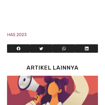
HAS 2023
ARTIKEL LAINNYA