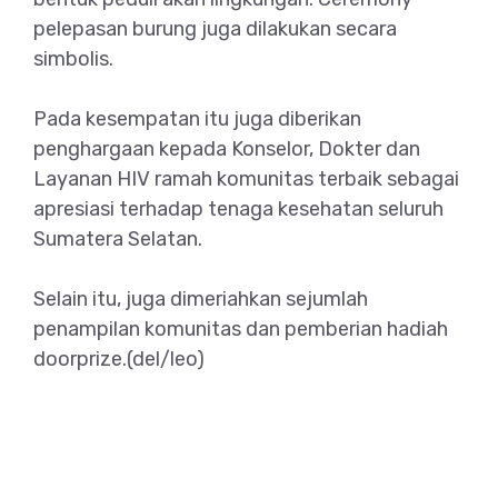
pelepasan burung juga dilakukan secara
simbolis.
Pada kesempatan itu juga diberikan
penghargaan kepada Konselor, Dokter dan
Layanan HIV ramah komunitas terbaik sebagai
apresiasi terhadap tenaga kesehatan seluruh
Sumatera Selatan.
Selain itu, juga dimeriahkan sejumlah
penampilan komunitas dan pemberian hadiah
doorprize.(del/leo)