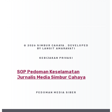
© 2026 SIMBUR CAHAYA . DEVELOPED
BY LANGIT AMARAVATI
KEBIJAKAN PRIVASI
SOP Pedoman Keselamatan
Jurnalis Media Simbur Cahaya
PEDOMAN MEDIA SIBER