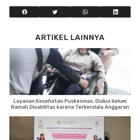
ARTIKEL LAINNYA
Layanan Kesehatan Puskesmas, Diakui belum
Ramah Disabilitas karena Terkendala Anggaran