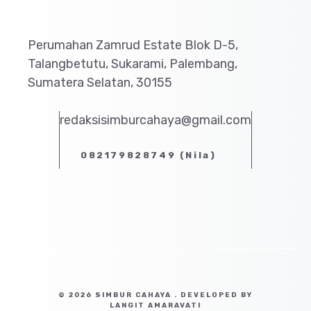
Perumahan Zamrud Estate Blok D-5,
Talangbetutu, Sukarami, Palembang,
Sumatera Selatan, 30155
redaksisimburcahaya@gmail.com
082179828749 (Nila)
© 2026 SIMBUR CAHAYA . DEVELOPED BY
LANGIT AMARAVATI