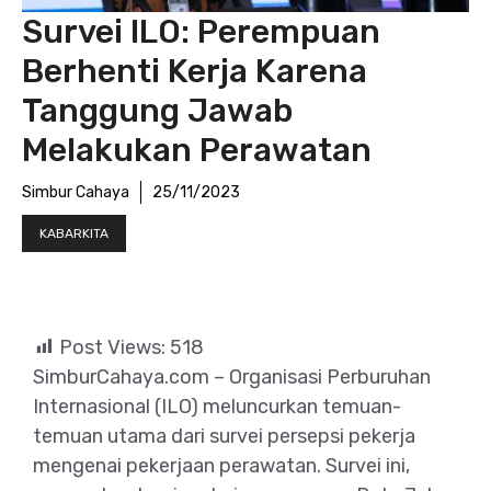
Survei ILO: Perempuan
Berhenti Kerja Karena
Tanggung Jawab
Melakukan Perawatan
Simbur Cahaya
25/11/2023
KABARKITA
Post Views:
518
SimburCahaya.com – Organisasi Perburuhan
Internasional (ILO) meluncurkan temuan-
temuan utama dari survei persepsi pekerja
mengenai pekerjaan perawatan. Survei ini,