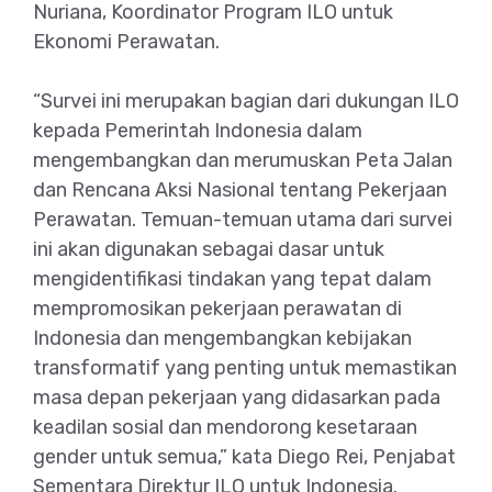
Nuriana, Koordinator Program ILO untuk
Ekonomi Perawatan.
“Survei ini merupakan bagian dari dukungan ILO
kepada Pemerintah Indonesia dalam
mengembangkan dan merumuskan Peta Jalan
dan Rencana Aksi Nasional tentang Pekerjaan
Perawatan. Temuan-temuan utama dari survei
ini akan digunakan sebagai dasar untuk
mengidentifikasi tindakan yang tepat dalam
mempromosikan pekerjaan perawatan di
Indonesia dan mengembangkan kebijakan
transformatif yang penting untuk memastikan
masa depan pekerjaan yang didasarkan pada
keadilan sosial dan mendorong kesetaraan
gender untuk semua,” kata Diego Rei, Penjabat
Sementara Direktur ILO untuk Indonesia.