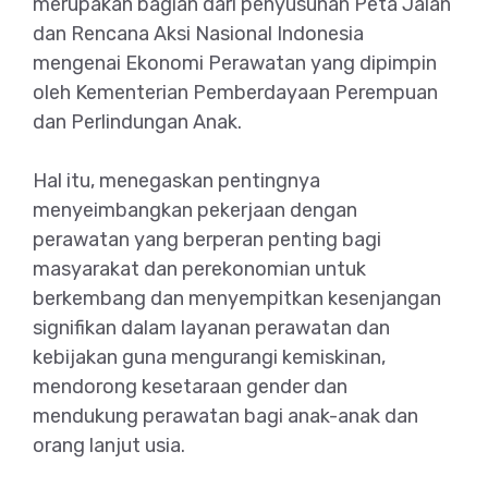
merupakan bagian dari penyusunan Peta Jalan
dan Rencana Aksi Nasional Indonesia
mengenai Ekonomi Perawatan yang dipimpin
oleh Kementerian Pemberdayaan Perempuan
dan Perlindungan Anak.
Hal itu, menegaskan pentingnya
menyeimbangkan pekerjaan dengan
perawatan yang berperan penting bagi
masyarakat dan perekonomian untuk
berkembang dan menyempitkan kesenjangan
signifikan dalam layanan perawatan dan
kebijakan guna mengurangi kemiskinan,
mendorong kesetaraan gender dan
mendukung perawatan bagi anak-anak dan
orang lanjut usia.