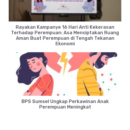
Rayakan Kampanye 16 Hari Anti Kekerasan
Terhadap Perempuan: Asa Menciptakan Ruang
Aman Buat Perempuan di Tengah Tekanan
Ekonomi
BPS Sumsel Ungkap Perkawinan Anak
Perempuan Meningkat