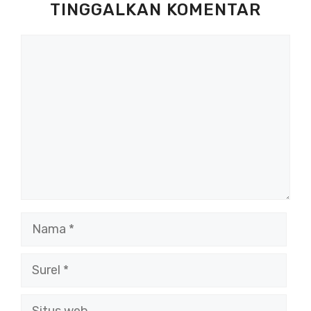
TINGGALKAN KOMENTAR
Komentar
Nama
Surel
Situs