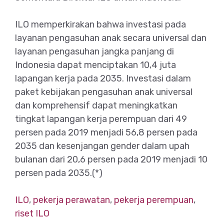
ILO memperkirakan bahwa investasi pada
layanan pengasuhan anak secara universal dan
layanan pengasuhan jangka panjang di
Indonesia dapat menciptakan 10,4 juta
lapangan kerja pada 2035. Investasi dalam
paket kebijakan pengasuhan anak universal
dan komprehensif dapat meningkatkan
tingkat lapangan kerja perempuan dari 49
persen pada 2019 menjadi 56,8 persen pada
2035 dan kesenjangan gender dalam upah
bulanan dari 20,6 persen pada 2019 menjadi 10
persen pada 2035.(*)
ILO
,
pekerja perawatan
,
pekerja perempuan
,
riset ILO