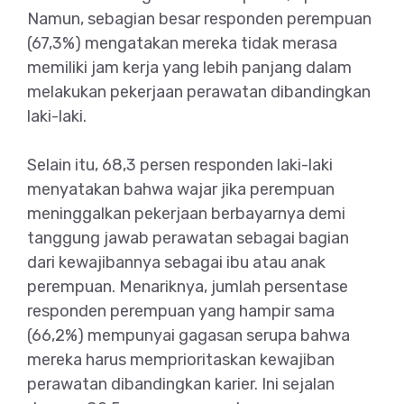
Namun, sebagian besar responden perempuan
(67,3%) mengatakan mereka tidak merasa
memiliki jam kerja yang lebih panjang dalam
melakukan pekerjaan perawatan dibandingkan
laki-laki.
Selain itu, 68,3 persen responden laki-laki
menyatakan bahwa wajar jika perempuan
meninggalkan pekerjaan berbayarnya demi
tanggung jawab perawatan sebagai bagian
dari kewajibannya sebagai ibu atau anak
perempuan. Menariknya, jumlah persentase
responden perempuan yang hampir sama
(66,2%) mempunyai gagasan serupa bahwa
mereka harus memprioritaskan kewajiban
perawatan dibandingkan karier. Ini sejalan