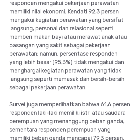
responden mengakui pekerjaan perawatan
memiliki nilai ekonomi. Kendati 92,3 persen
mengakui kegiatan perawatan yang bersifat
langsung, personal dan relasional seperti
memberi makan bayi atau merawat anak atau
pasangan yang sakit sebagai pekerjaan
perawatan; namun, persentase responden
yang lebih besar (95,3%) tidak mengakui dan
menghargai kegiatan perawatan yang tidak
langsung seperti memasak dan bersih-bersih
sebagai pekerjaan perawatan.
Survei juga memperlihatkan bahwa 61,6 persen
responden laki-laki memiliki istri atau saudara
perempuan yang menanggung beban ganda,
sementara responden perempuan yang
memiliki beban ganda mencapai 79,3 persen.