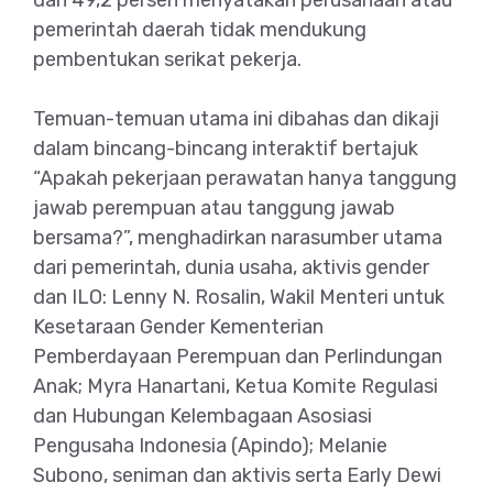
pemerintah daerah tidak mendukung
pembentukan serikat pekerja.
Temuan-temuan utama ini dibahas dan dikaji
dalam bincang-bincang interaktif bertajuk
“Apakah pekerjaan perawatan hanya tanggung
jawab perempuan atau tanggung jawab
bersama?”, menghadirkan narasumber utama
dari pemerintah, dunia usaha, aktivis gender
dan ILO: Lenny N. Rosalin, Wakil Menteri untuk
Kesetaraan Gender Kementerian
Pemberdayaan Perempuan dan Perlindungan
Anak; Myra Hanartani, Ketua Komite Regulasi
dan Hubungan Kelembagaan Asosiasi
Pengusaha Indonesia (Apindo); Melanie
Subono, seniman dan aktivis serta Early Dewi