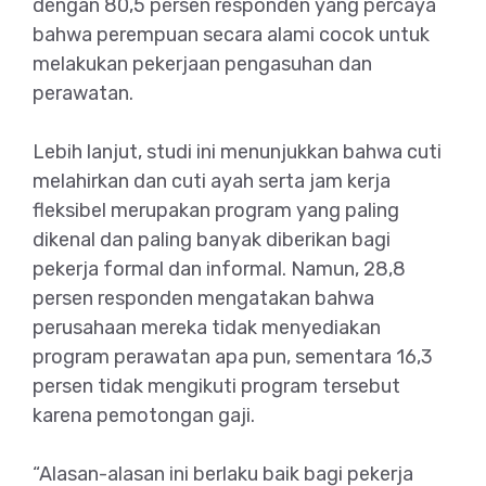
dengan 80,5 persen responden yang percaya
bahwa perempuan secara alami cocok untuk
melakukan pekerjaan pengasuhan dan
perawatan.
Lebih lanjut, studi ini menunjukkan bahwa cuti
melahirkan dan cuti ayah serta jam kerja
fleksibel merupakan program yang paling
dikenal dan paling banyak diberikan bagi
pekerja formal dan informal. Namun, 28,8
persen responden mengatakan bahwa
perusahaan mereka tidak menyediakan
program perawatan apa pun, sementara 16,3
persen tidak mengikuti program tersebut
karena pemotongan gaji.
“Alasan-alasan ini berlaku baik bagi pekerja