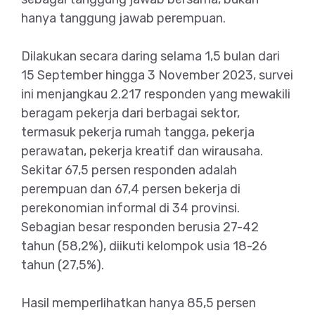
hanya tanggung jawab perempuan.
Dilakukan secara daring selama 1,5 bulan dari
15 September hingga 3 November 2023, survei
ini menjangkau 2.217 responden yang mewakili
beragam pekerja dari berbagai sektor,
termasuk pekerja rumah tangga, pekerja
perawatan, pekerja kreatif dan wirausaha.
Sekitar 67,5 persen responden adalah
perempuan dan 67,4 persen bekerja di
perekonomian informal di 34 provinsi.
Sebagian besar responden berusia 27-42
tahun (58,2%), diikuti kelompok usia 18-26
tahun (27,5%).
Hasil memperlihatkan hanya 85,5 persen