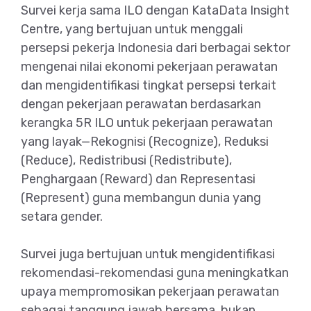
Survei kerja sama ILO dengan KataData Insight
Centre, yang bertujuan untuk menggali
persepsi pekerja Indonesia dari berbagai sektor
mengenai nilai ekonomi pekerjaan perawatan
dan mengidentifikasi tingkat persepsi terkait
dengan pekerjaan perawatan berdasarkan
kerangka 5R ILO untuk pekerjaan perawatan
yang layak—Rekognisi (Recognize), Reduksi
(Reduce), Redistribusi (Redistribute),
Penghargaan (Reward) dan Representasi
(Represent) guna membangun dunia yang
setara gender.
Survei juga bertujuan untuk mengidentifikasi
rekomendasi-rekomendasi guna meningkatkan
upaya mempromosikan pekerjaan perawatan
sebagai tanggung jawab bersama, bukan