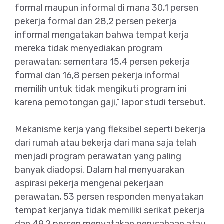
formal maupun informal di mana 30,1 persen
pekerja formal dan 28,2 persen pekerja
informal mengatakan bahwa tempat kerja
mereka tidak menyediakan program
perawatan; sementara 15,4 persen pekerja
formal dan 16,8 persen pekerja informal
memilih untuk tidak mengikuti program ini
karena pemotongan gaji,” lapor studi tersebut.
Mekanisme kerja yang fleksibel seperti bekerja
dari rumah atau bekerja dari mana saja telah
menjadi program perawatan yang paling
banyak diadopsi. Dalam hal menyuarakan
aspirasi pekerja mengenai pekerjaan
perawatan, 53 persen responden menyatakan
tempat kerjanya tidak memiliki serikat pekerja
dan 49,2 persen menyatakan perusahaan atau