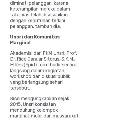
diminati pelanggan, karena
keterampilan mereka dalam
tata hias telah disesuaikan
dengan kebutuhan terkini
pelanggan, tambah dia.
Unsri dan Komunitas
Marginal
Akademisi dari FKM Unsri, Prof.
Dr. Rico Januar Sitorus, S.K.M.,
M.Kes (Epid) turut hadir secara
langsung dalam kegiatan
workshop dan diskusi publik
yang berlangsung sehari
tersebut.
Rico mengungkapkan sejak
2015, Unsri konsisten
mendukung kelompok
marginal, mulai dari masyarakat