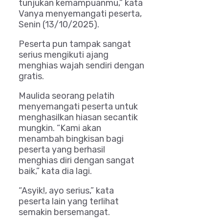
tunjukan kemampuanmu,” kata
Vanya menyemangati peserta,
Senin (13/10/2025).
Peserta pun tampak sangat
serius mengikuti ajang
menghias wajah sendiri dengan
gratis.
Maulida seorang pelatih
menyemangati peserta untuk
menghasilkan hiasan secantik
mungkin. “Kami akan
menambah bingkisan bagi
peserta yang berhasil
menghias diri dengan sangat
baik,” kata dia lagi.
“Asyik!, ayo serius,” kata
peserta lain yang terlihat
semakin bersemangat.