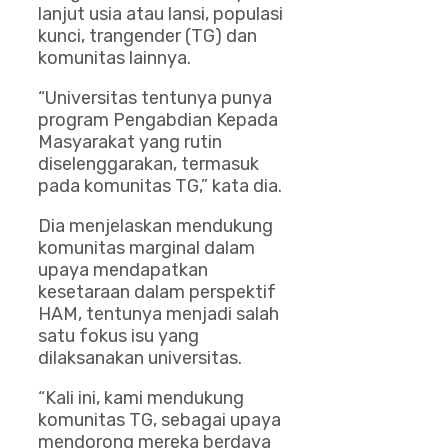
lanjut usia atau lansi, populasi
kunci, trangender (TG) dan
komunitas lainnya.
“Universitas tentunya punya
program Pengabdian Kepada
Masyarakat yang rutin
diselenggarakan, termasuk
pada komunitas TG,” kata dia.
Dia menjelaskan mendukung
komunitas marginal dalam
upaya mendapatkan
kesetaraan dalam perspektif
HAM, tentunya menjadi salah
satu fokus isu yang
dilaksanakan universitas.
“Kali ini, kami mendukung
komunitas TG, sebagai upaya
mendorong mereka berdaya