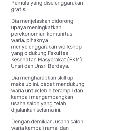
Pemula yang diselenggarakan
gratis.
Dia menjelaskan didorong
upaya meningkatkan
perekonomian komunitas
waria, pihaknya
menyelenggarakan workshop
yang didukung Fakultas
Kesehatan Masyarakat (FKM)
Unsri dan Unsri Berdaya.
Dia mengharapkan skill up
make up ini, dapat mendukung
waria untuk lebih terampil dan
kembali mengembangkan
usaha salon yang telah
dijalankan selama ini.
Dengan demikian, usaha salon
waria kembali ramai dan