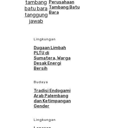
Perusahaan
Tambang Batu
Bara
Lingkungan
Dugaan Limbah
PLTU di
Sumatera, Warga
Desak Energi
Bersih
Budaya
Tradisi Endogami
Arab Palembang
dan Ketimpangan
Gender
Lingkungan