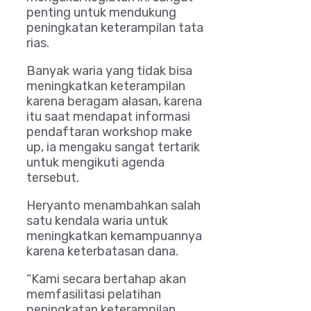
penting untuk mendukung
peningkatan keterampilan tata
rias.
Banyak waria yang tidak bisa
meningkatkan keterampilan
karena beragam alasan, karena
itu saat mendapat informasi
pendaftaran workshop make
up, ia mengaku sangat tertarik
untuk mengikuti agenda
tersebut.
Heryanto menambahkan salah
satu kendala waria untuk
meningkatkan kemampuannya
karena keterbatasan dana.
“Kami secara bertahap akan
memfasilitasi pelatihan
peningkatan keterampilan