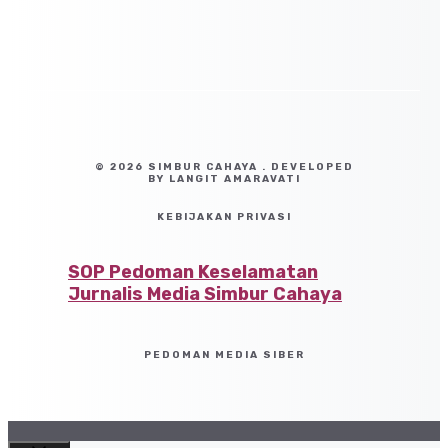
© 2026 SIMBUR CAHAYA . DEVELOPED
BY LANGIT AMARAVATI
KEBIJAKAN PRIVASI
SOP Pedoman Keselamatan
Jurnalis Media Simbur Cahaya
PEDOMAN MEDIA SIBER