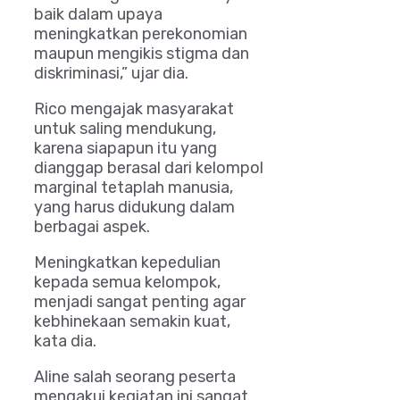
baik dalam upaya
meningkatkan perekonomian
maupun mengikis stigma dan
diskriminasi,” ujar dia.
Rico mengajak masyarakat
untuk saling mendukung,
karena siapapun itu yang
dianggap berasal dari kelompol
marginal tetaplah manusia,
yang harus didukung dalam
berbagai aspek.
Meningkatkan kepedulian
kepada semua kelompok,
menjadi sangat penting agar
kebhinekaan semakin kuat,
kata dia.
Aline salah seorang peserta
mengakui kegiatan ini sangat