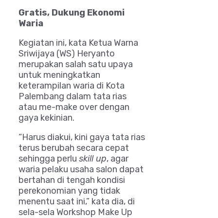
Gratis, Dukung Ekonomi
Waria
Kegiatan ini, kata Ketua Warna
Sriwijaya (WS) Heryanto
merupakan salah satu upaya
untuk meningkatkan
keterampilan waria di Kota
Palembang dalam tata rias
atau me-make over dengan
gaya kekinian.
“Harus diakui, kini gaya tata rias
terus berubah secara cepat
sehingga perlu
skill up
, agar
waria pelaku usaha salon dapat
bertahan di tengah kondisi
perekonomian yang tidak
menentu saat ini,” kata dia, di
sela-sela Workshop Make Up