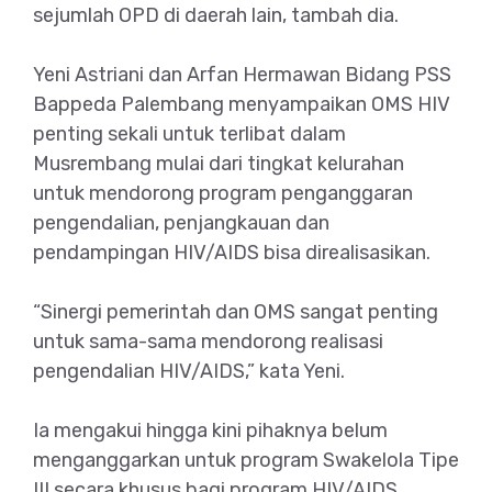
sejumlah OPD di daerah lain, tambah dia.
Yeni Astriani dan Arfan Hermawan Bidang PSS
Bappeda Palembang menyampaikan OMS HIV
penting sekali untuk terlibat dalam
Musrembang mulai dari tingkat kelurahan
untuk mendorong program penganggaran
pengendalian, penjangkauan dan
pendampingan HIV/AIDS bisa direalisasikan.
“Sinergi pemerintah dan OMS sangat penting
untuk sama-sama mendorong realisasi
pengendalian HIV/AIDS,” kata Yeni.
Ia mengakui hingga kini pihaknya belum
menganggarkan untuk program Swakelola Tipe
III secara khusus bagi program HIV/AIDS.