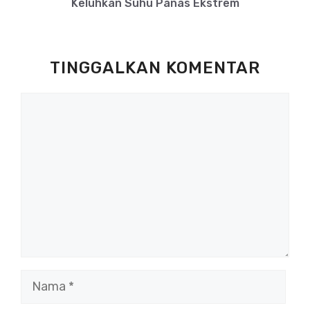
Keluhkan Suhu Panas Ekstrem
TINGGALKAN KOMENTAR
Komentar
Nama