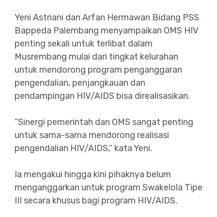
Yeni Astriani dan Arfan Hermawan Bidang PSS
Bappeda Palembang menyampaikan OMS HIV
penting sekali untuk terlibat dalam
Musrembang mulai dari tingkat kelurahan
untuk mendorong program penganggaran
pengendalian, penjangkauan dan
pendampingan HIV/AIDS bisa direalisasikan.
“Sinergi pemerintah dan OMS sangat penting
untuk sama-sama mendorong realisasi
pengendalian HIV/AIDS,” kata Yeni.
Ia mengakui hingga kini pihaknya belum
menganggarkan untuk program Swakelola Tipe
III secara khusus bagi program HIV/AIDS.