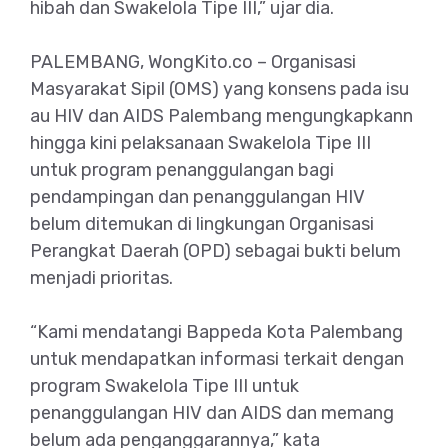
hibah dan Swakelola Tipe III,” ujar dia.
PALEMBANG, WongKito.co – Organisasi
Masyarakat Sipil (OMS) yang konsens pada isu
au HIV dan AIDS Palembang mengungkapkann
hingga kini pelaksanaan Swakelola Tipe III
untuk program penanggulangan bagi
pendampingan dan penanggulangan HIV
belum ditemukan di lingkungan Organisasi
Perangkat Daerah (OPD) sebagai bukti belum
menjadi prioritas.
“Kami mendatangi Bappeda Kota Palembang
untuk mendapatkan informasi terkait dengan
program Swakelola Tipe III untuk
penanggulangan HIV dan AIDS dan memang
belum ada penganggarannya,” kata