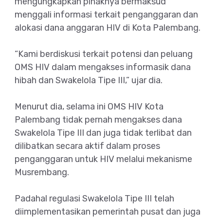
mengungkapkan pihaknya bermaksud
menggali informasi terkait penganggaran dan
alokasi dana anggaran HIV di Kota Palembang.
“Kami berdiskusi terkait potensi dan peluang
OMS HIV dalam mengakses informasik dana
hibah dan Swakelola Tipe III,” ujar dia.
Menurut dia, selama ini OMS HIV Kota
Palembang tidak pernah mengakses dana
Swakelola Tipe III dan juga tidak terlibat dan
dilibatkan secara aktif dalam proses
penganggaran untuk HIV melalui mekanisme
Musrembang.
Padahal regulasi Swakelola Tipe III telah
diimplementasikan pemerintah pusat dan juga