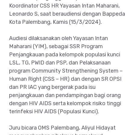
Koordinator CSS HR Yayasan Intan Maharani,
Leonardo S, saat beraudiensi dengan Bappeda
Kota Palembang, Kamis (15/3/2024).
Audiesi dilaksanakan oleh Yayasan Intan
Maharani (YIM), sebagai SSR Program
Penjangkauan pada kelompok populasi kunci
LSL, TG, PWID dan PSP, dan Pelaksanaan
program Community Strengthening System –
Human Right (CSS – HR) dan dengan SR OPSI
dan PR IAC yang bergerak pada isu
penjangkauan dan pendampingan bagi orang
dengan HIV AIDS serta kelompok risiko tinggi
terinfeksi HIV AIDS (Populasi Kunci).
Juru bicara OMS Palembang, Aliyul Hidayat