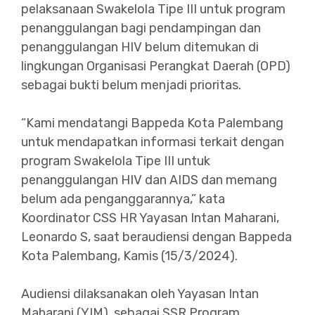
pelaksanaan Swakelola Tipe III untuk program
penanggulangan bagi pendampingan dan
penanggulangan HIV belum ditemukan di
lingkungan Organisasi Perangkat Daerah (OPD)
sebagai bukti belum menjadi prioritas.
“Kami mendatangi Bappeda Kota Palembang
untuk mendapatkan informasi terkait dengan
program Swakelola Tipe III untuk
penanggulangan HIV dan AIDS dan memang
belum ada penganggarannya,” kata
Koordinator CSS HR Yayasan Intan Maharani,
Leonardo S, saat beraudiensi dengan Bappeda
Kota Palembang, Kamis (15/3/2024).
Audiensi dilaksanakan oleh Yayasan Intan
Maharani (YIM), sebagai SSR Program