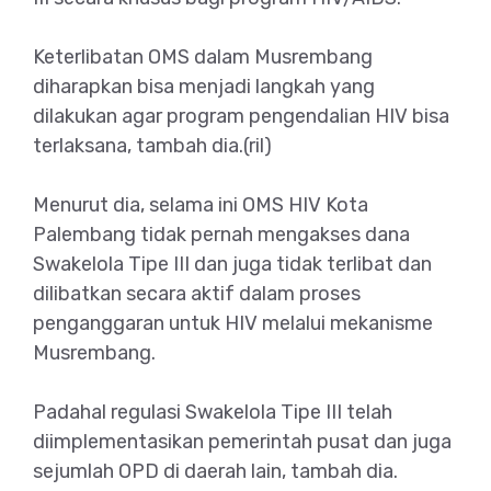
Keterlibatan OMS dalam Musrembang
diharapkan bisa menjadi langkah yang
dilakukan agar program pengendalian HIV bisa
terlaksana, tambah dia.(ril)
Menurut dia, selama ini OMS HIV Kota
Palembang tidak pernah mengakses dana
Swakelola Tipe III dan juga tidak terlibat dan
dilibatkan secara aktif dalam proses
penganggaran untuk HIV melalui mekanisme
Musrembang.
Padahal regulasi Swakelola Tipe III telah
diimplementasikan pemerintah pusat dan juga
sejumlah OPD di daerah lain, tambah dia.