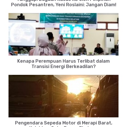
Pondok Pesantren, Yeni Roslaini: Jangan Diam!
Kenapa Perempuan Harus Terlibat dalam
Transisi Energi Berkeadilan?
Pengendara Sepeda Motor di Merapi Barat,