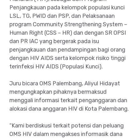
Penjangkauan pada kelompok populasi kunci
LSL, TG, PWID dan PSP, dan Pelaksanaan
program Community Strengthening System –
Human Right (CSS – HR) dan dengan SR OPSI
dan PR IAC yang bergerak pada isu
penjangkauan dan pendampingan bagi orang
dengan HIV AIDS serta kelompok risiko tinggi
terinfeksi HIV AIDS (Populasi Kunci).
Juru bicara OMS Palembang, Aliyul Hidayat
mengungkapkan pihaknya bermaksud
menggali informasi terkait penganggaran dan
alokasi dana anggaran HIV di Kota Palembang.
“Kami berdiskusi terkait potensi dan peluang
OMS HIV dalam mengakses informasik dana