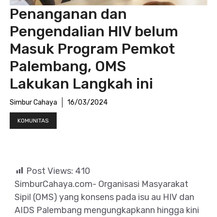
Penanganan dan
Pengendalian HIV belum
Masuk Program Pemkot
Palembang, OMS
Lakukan Langkah ini
Simbur Cahaya
16/03/2024
KOMUNITAS
Post Views:
410
SimburCahaya.com- Organisasi Masyarakat
Sipil (OMS) yang konsens pada isu au HIV dan
AIDS Palembang mengungkapkann hingga kini