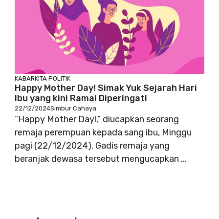
KABARKITA
POLITIK
Happy Mother Day! Simak Yuk Sejarah Hari
Ibu yang kini Ramai Diperingati
22/12/2024
Simbur Cahaya
“Happy Mother Day!,” diucapkan seorang
remaja perempuan kepada sang ibu, Minggu
pagi (22/12/2024). Gadis remaja yang
beranjak dewasa tersebut mengucapkan ...