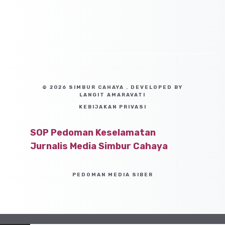
© 2026 SIMBUR CAHAYA . DEVELOPED BY
LANGIT AMARAVATI
KEBIJAKAN PRIVASI
SOP Pedoman Keselamatan
Jurnalis Media Simbur Cahaya
PEDOMAN MEDIA SIBER