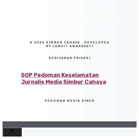
© 2026 SIMBUR CAHAYA . DEVELOPED
BY LANGIT AMARAVATI
KEBIJAKAN PRIVASI
SOP Pedoman Keselamatan
Jurnalis Media Simbur Cahaya
PEDOMAN MEDIA SIBER
Close