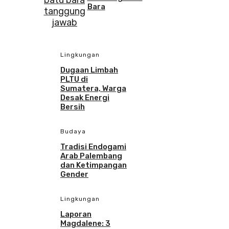
Bara
Lingkungan
Dugaan Limbah
PLTU di
Sumatera, Warga
Desak Energi
Bersih
Budaya
Tradisi Endogami
Arab Palembang
dan Ketimpangan
Gender
Lingkungan
Laporan
Magdalene: 3